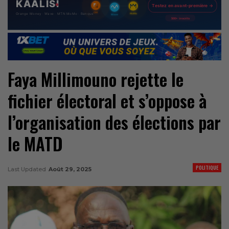
Faya Millimouno rejette le
fichier électoral et s’oppose à
l’organisation des élections par
le MATD
POLITIQUE
Last Updated
Août 29, 2025