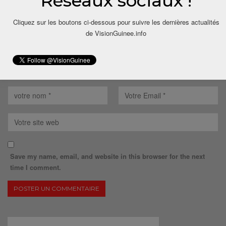
Réseaux sociaux !
Cliquez sur les boutons ci-dessous pour suivre les dernières actualités
de VisionGuinee.info
Save my name, email, and website in this browser for the next
time I comment.