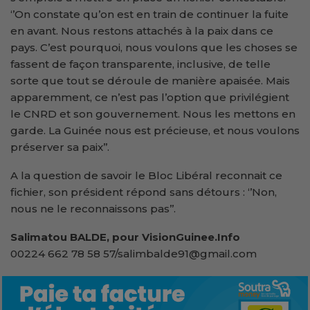
‘’On constate qu’on est en train de continuer la fuite
en avant. Nous restons attachés à la paix dans ce
pays. C’est pourquoi, nous voulons que les choses se
fassent de façon transparente, inclusive, de telle
sorte que tout se déroule de manière apaisée. Mais
apparemment, ce n’est pas l’option que privilégient
le CNRD et son gouvernement. Nous les mettons en
garde. La Guinée nous est précieuse, et nous voulons
préserver sa paix’’.
A la question de savoir le Bloc Libéral reconnait ce
fichier, son président répond sans détours : ‘’Non,
nous ne le reconnaissons pas’’.
Salimatou BALD
E, pour VisionGuinee.Info
00224 662 78 58 57/salimbalde91@gmail.com