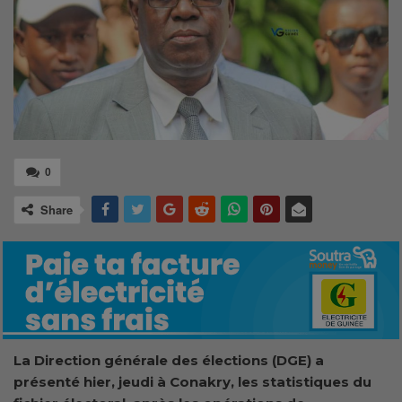
0
Share
La Direction générale des élections (DGE) a
présenté hier, jeudi à Conakry, les
statistiques du