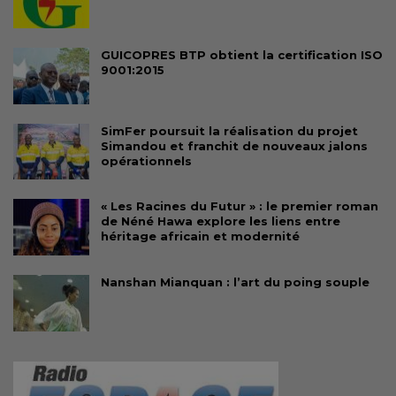
GUICOPRES BTP obtient la certification ISO
9001:2015
SimFer poursuit la réalisation du projet
Simandou et franchit de nouveaux jalons
opérationnels
« Les Racines du Futur » : le premier roman
de Néné Hawa explore les liens entre
héritage africain et modernité
Nanshan Mianquan : l’art du poing souple