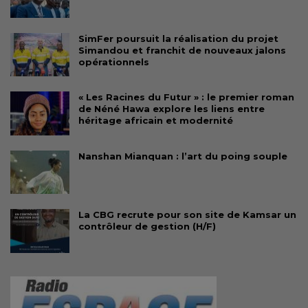
SimFer poursuit la réalisation du projet
Simandou et franchit de nouveaux jalons
opérationnels
« Les Racines du Futur » : le premier roman
de Néné Hawa explore les liens entre
héritage africain et modernité
Nanshan Mianquan : l’art du poing souple
La CBG recrute pour son site de Kamsar un
contrôleur de gestion (H/F)