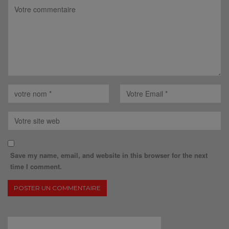
Save my name, email, and website in this browser for the next
time I comment.