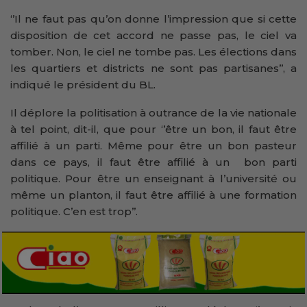
‘’Il ne faut pas qu’on donne l’impression que si cette
disposition de cet accord ne passe pas, le ciel va
tomber. Non, le ciel ne tombe pas. Les élections dans
les quartiers et districts ne sont pas partisanes’’, a
indiqué le président du BL.
Il déplore la politisation à outrance de la vie nationale
à tel point, dit-il, que pour ‘’être un bon, il faut être
affilié à un parti. Même pour être un bon pasteur
dans ce pays, il faut être affilié à un bon parti
politique. Pour être un enseignant à l’université ou
même un planton, il faut être affilié à une formation
politique. C’en est trop’’.