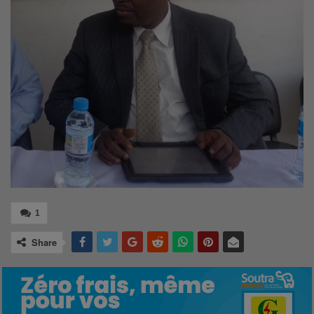
1
Share