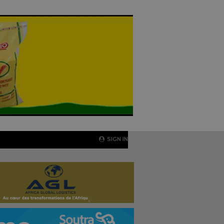
SIGN IN