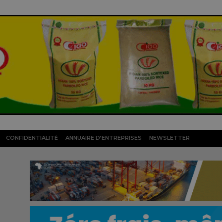
CONFIDENTIALITÉ
ANNUAIRE D’ENTREPRISES
NEWSLETTER