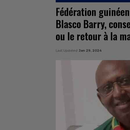
Fédération guinéen
Blasco Barry, conse
ou le retour à la m
Last Updated
Jan 29, 2024