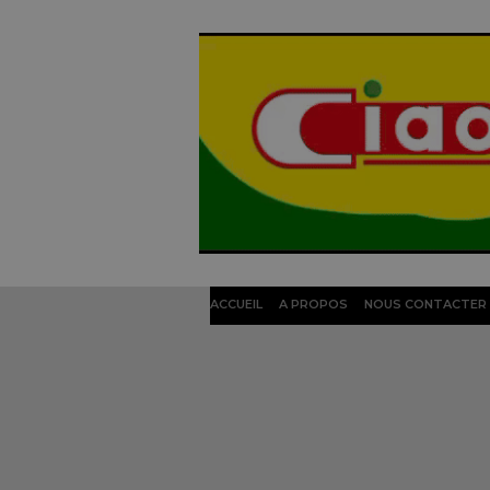
ACCUEIL
A PROPOS
NOUS CONTACTER