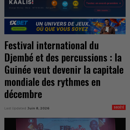
Festival international du
Djembé et des percussions : la
Guinée veut devenir la capitale
mondiale des rythmes en
décembre
SOCIÉTÉ
Last Updated
Juin 8, 2026