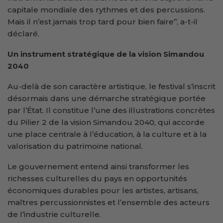
capitale mondiale des rythmes et des percussions.
Mais il n’est jamais trop tard pour bien faire’’, a-t-il
déclaré.
Un instrument stratégique de la vision Simandou
2040
Au-delà de son caractère artistique, le festival s’inscrit
désormais dans une démarche stratégique portée
par l’État. Il constitue l’une des illustrations concrètes
du Pilier 2 de la vision Simandou 2040, qui accorde
une place centrale à l’éducation, à la culture et à la
valorisation du patrimoine national.
Le gouvernement entend ainsi transformer les
richesses culturelles du pays en opportunités
économiques durables pour les artistes, artisans,
maîtres percussionnistes et l’ensemble des acteurs
de l’industrie culturelle.