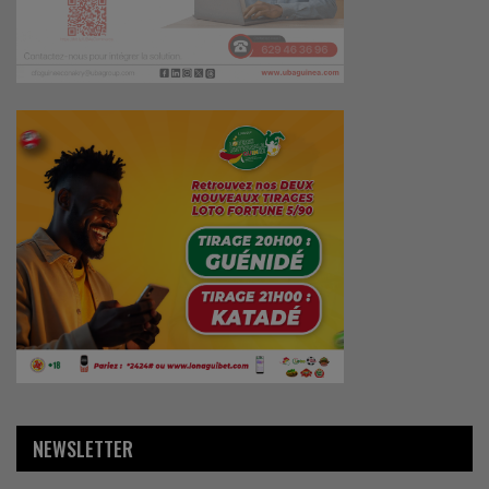
NEWSLETTER