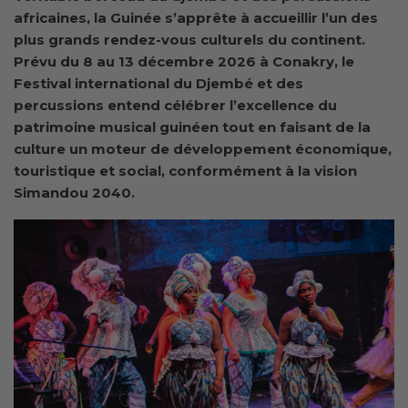
africaines, la Guinée s’apprête à accueillir l’un des
plus grands rendez-vous culturels du continent.
Prévu du 8 au 13 décembre 2026 à Conakry, le
Festival international du Djembé et des
percussions entend célébrer l’excellence du
patrimoine musical guinéen tout en faisant de la
culture un moteur de développement économique,
touristique et social, conformément à la vision
Simandou 2040.