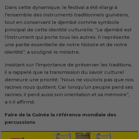
Dans cette dynamique, le festival a été élargi à
l’ensemble des instruments traditionnels guinéens,
tout en conservant le djembé comme symbole
principal de cette identité culturelle. ‘’Le djembé est
l’instrument qui porte tous les autres. Il représente
une partie essentielle de notre histoire et de notre
identité’’, a souligné le ministre.
Insistant sur l’importance de préserver les traditions,
il a rappelé que la transmission du savoir culturel
demeure une priorité. ‘’Nous ne voulons pas que nos
racines nous quittent. Car lorsqu’un peuple perd ses
racines, il perd aussi son orientation et sa mémoire’’,
a-t-il affirmé.
Faire de la Guinée la référence mondiale des
percussions