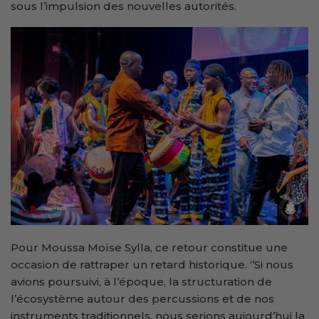
sous l’impulsion des nouvelles autorités.
Pour Moussa Moïse Sylla, ce retour constitue une
occasion de rattraper un retard historique. ‘’Si nous
avions poursuivi, à l’époque, la structuration de
l’écosystème autour des percussions et de nos
instruments traditionnels, nous serions aujourd’hui la