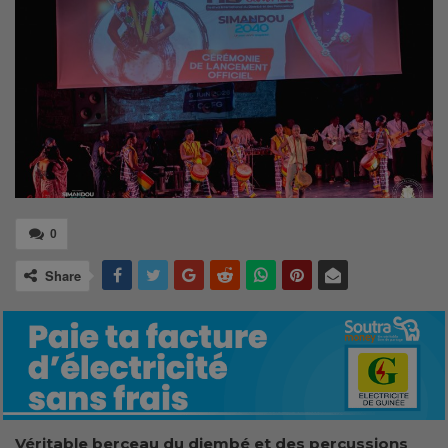
0
Share
Véritable berceau du djembé et des percussions