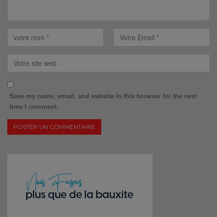
Save my name, email, and website in this browser for the next
time I comment.