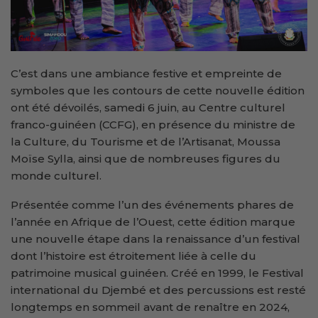
C’est dans une ambiance festive et empreinte de
symboles que les contours de cette nouvelle édition
ont été dévoilés, samedi 6 juin, au Centre culturel
franco-guinéen (CCFG), en présence du ministre de
la Culture, du Tourisme et de l’Artisanat, Moussa
Moïse Sylla, ainsi que de nombreuses figures du
monde culturel.
Présentée comme l’un des événements phares de
l’année en Afrique de l’Ouest, cette édition marque
une nouvelle étape dans la renaissance d’un festival
dont l’histoire est étroitement liée à celle du
patrimoine musical guinéen. Créé en 1999, le Festival
international du Djembé et des percussions est resté
longtemps en sommeil avant de renaître en 2024,