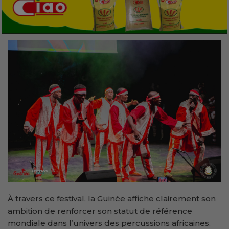
À travers ce festival, la Guinée affiche clairement son
ambition de renforcer son statut de référence
mondiale dans l’univers des percussions africaines.