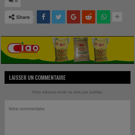
0
Share
LAISSER UN COMMENTAIRE
Votre adresse email ne sera pas publiée.