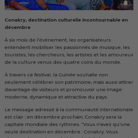
Conakry, destination culturelle incontournable en
décembre
À six mois de l’événement, les organisateurs
entendent mobiliser les passionnés de musique, les
touristes, les chercheurs, les artistes et les amoureux
de la culture venus des quatre coins du monde.
À travers ce festival, la Guinée souhaite non
seulement célébrer son patrimoine, mais aussi attirer
davantage de visiteurs et promouvoir une image
moderne, dynamique et attractive du pays.
Le message adressé à la communauté internationale
est clair : en décembre prochain, Conakry sera la
capitale mondiale des rythmes. ‘’Vous n’avez qu’une
seule destination en décembre : Conakry. Vous