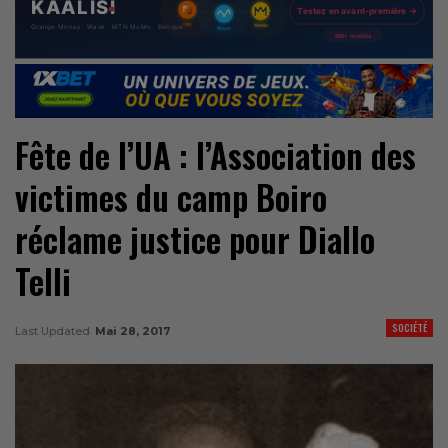
Fête de l’UA : l’Association des
victimes du camp Boiro
réclame justice pour Diallo
Telli
SOCIÉTÉ
Last Updated
Mai 28, 2017