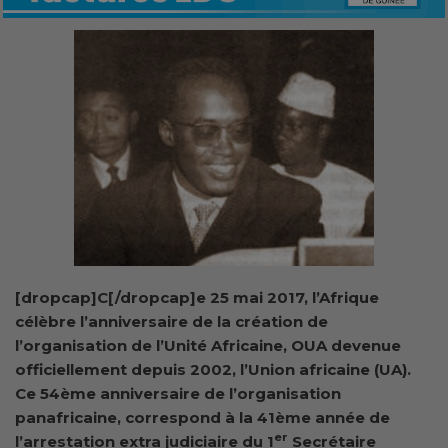
[dropcap]C[/dropcap]e 25 mai 2017, l’Afrique
célèbre l’anniversaire de la création de
l’organisation de l’Unité Africaine, OUA devenue
officiellement depuis 2002, l’Union africaine (UA).
Ce 54ème anniversaire de l’organisation
panafricaine, correspond à la 41ème année de
er
l’arrestation extra judiciaire du 1
Secrétaire