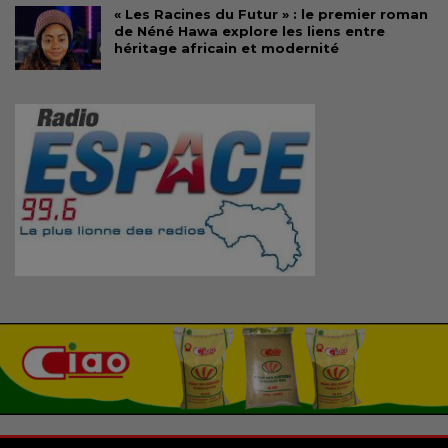
« Les Racines du Futur » : le premier roman
de Néné Hawa explore les liens entre
héritage africain et modernité