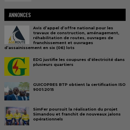
ANNONCES
Avis d’appel d’offre national pour les
travaux de construction, aménagement,
réhabilitation de routes, ouvrages de
franchissement et ouvrages
d’assainissement en six (06) lots
EDG justifie les coupures d’électricité dans
plusieurs quartiers
GUICOPRES BTP obtient la certification ISO
9001:2015
SimFer poursuit la réalisation du projet
Simandou et franchit de nouveaux jalons
opérationnels