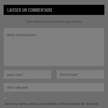
LAISSER UN COMMENTAIRE
Votre adresse email ne sera pas publiée.
Save my name, email, and website in this browser for the next