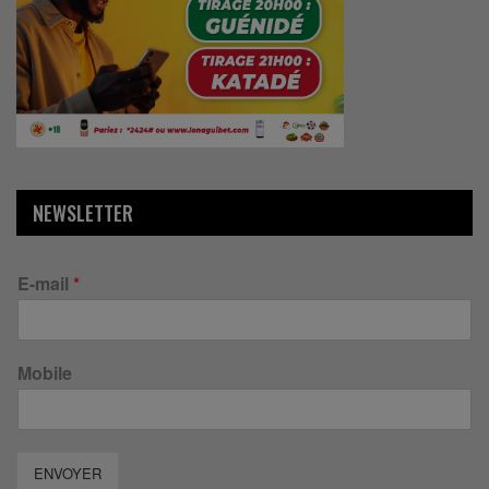
NEWSLETTER
E-mail
*
Mobile
ENVOYER