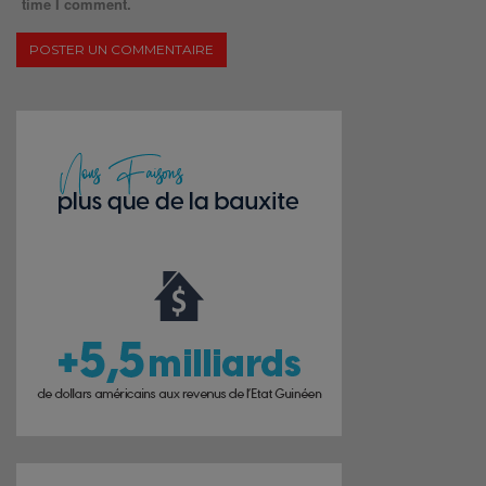
time I comment.