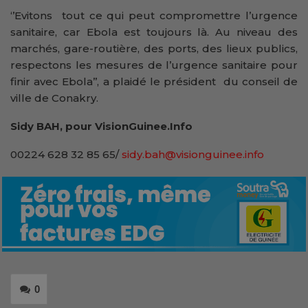
‘’Evitons tout ce qui peut compromettre l’urgence
sanitaire, car Ebola est toujours là. Au niveau des
marchés, gare-routière, des ports, des lieux publics,
respectons les mesures de l’urgence sanitaire pour
finir avec Ebola’’, a plaidé le président du conseil de
ville de Conakry.
Sidy BAH, pour VisionGuinee.Info
00224 628 32 85 65/
sidy.bah@visionguinee.info
0