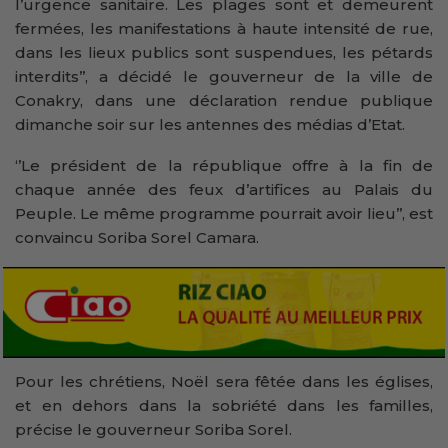
l’urgence sanitaire. Les plages sont et demeurent
fermées, les manifestations à haute intensité de rue,
dans les lieux publics sont suspendues, les pétards
interdits’’, a décidé le gouverneur de la ville de
Conakry, dans une déclaration rendue publique
dimanche soir sur les antennes des médias d’Etat.
‘’Le président de la république offre à la fin de
chaque année des feux d’artifices au Palais du
Peuple. Le même programme pourrait avoir lieu’’, est
convaincu Soriba Sorel Camara.
Pour les chrétiens, Noël sera fêtée dans les églises,
et en dehors dans la sobriété dans les familles,
précise le gouverneur Soriba Sorel.