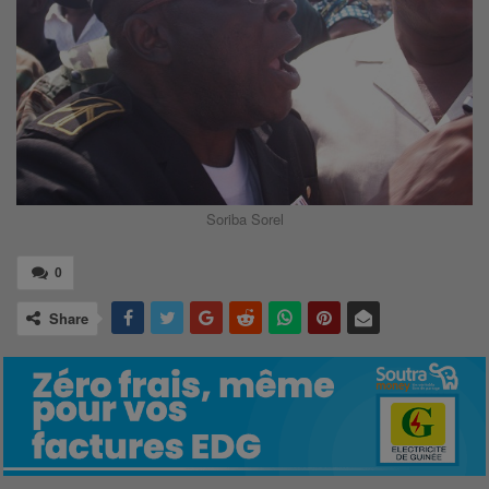
Soriba Sorel
0
Share