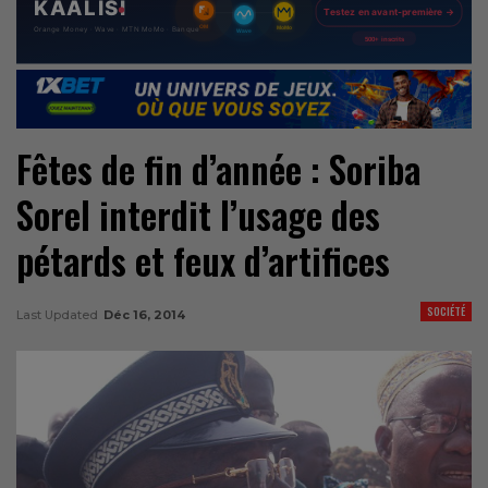
Fêtes de fin d’année : Soriba
Sorel interdit l’usage des
pétards et feux d’artifices
SOCIÉTÉ
Last Updated
Déc 16, 2014