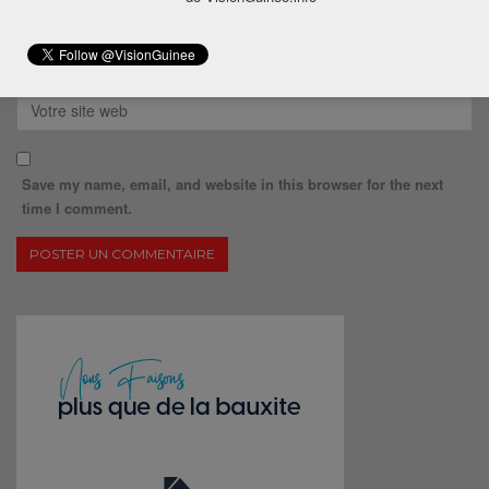
Save my name, email, and website in this browser for the next
time I comment.