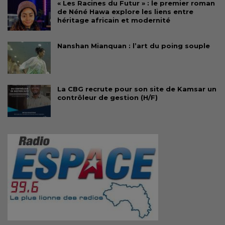
« Les Racines du Futur » : le premier roman
de Néné Hawa explore les liens entre
héritage africain et modernité
Nanshan Mianquan : l’art du poing souple
La CBG recrute pour son site de Kamsar un
contrôleur de gestion (H/F)