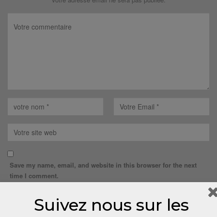
Save my name, email, and website in this browser for the next
time I comment.
Suivez nous sur les