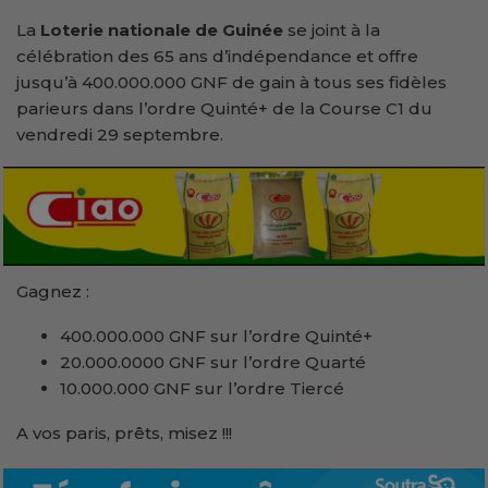
La
Loterie nationale de Guinée
se joint à la
célébration des 65 ans d’indépendance et offre
jusqu’à 400.000.000 GNF de gain à tous ses fidèles
parieurs dans l’ordre Quinté+ de la Course C1 du
vendredi 29 septembre.
Gagnez :
400.000.000 GNF sur l’ordre Quinté+
20.000.0000 GNF sur l’ordre Quarté
10.000.000 GNF sur l’ordre Tiercé
A vos paris, prêts, misez !!!