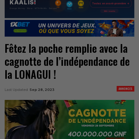
Fêtez la poche remplie avec la
cagnotte de l’indépendance de
la LONAGUI !
ANNONCES
Last Updated
Sep 28, 2023