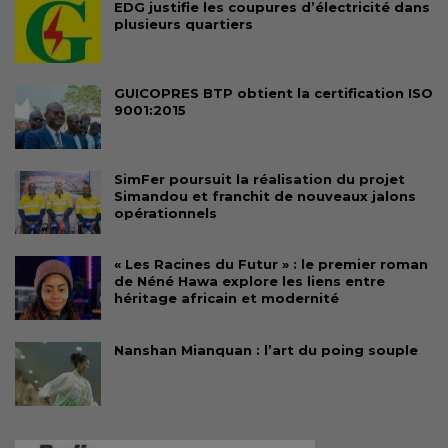
EDG justifie les coupures d’électricité dans
plusieurs quartiers
GUICOPRES BTP obtient la certification ISO
9001:2015
SimFer poursuit la réalisation du projet
Simandou et franchit de nouveaux jalons
opérationnels
« Les Racines du Futur » : le premier roman
de Néné Hawa explore les liens entre
héritage africain et modernité
Nanshan Mianquan : l’art du poing souple