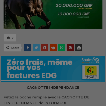
0
Share
CAGNOTTE INDÉPENDANCE
Fêtez la poche remplie avec la CAGNOTTE DE
L’INDEPENDANCE de la LONAGUI.