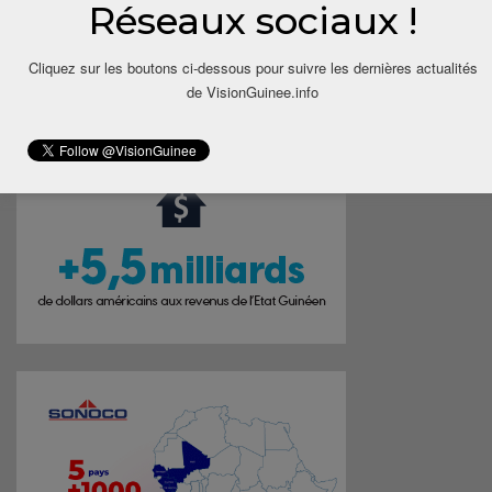
Réseaux sociaux !
Cliquez sur les boutons ci-dessous pour suivre les dernières actualités
de VisionGuinee.info