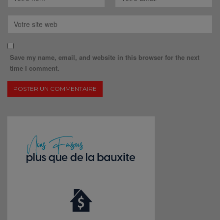
Save my name, email, and website in this browser for the next
time I comment.