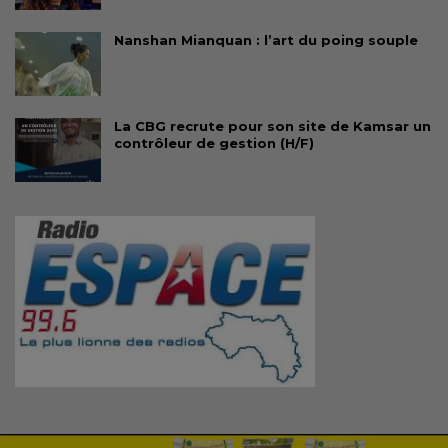
Nanshan Mianquan : l’art du poing souple
La CBG recrute pour son site de Kamsar un
contrôleur de gestion (H/F)