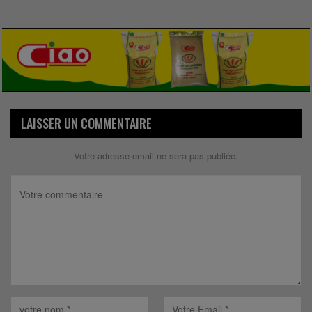
LAISSER UN COMMENTAIRE
Votre adresse email ne sera pas publiée.