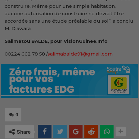
construire. Même pour une simple habitation,
aucune autorisation de construire ne devrait être
accordée sans une étude préalable du sol’’, a conclu
M. Diawara.
Salimatou BALDE, pour VisionGuinee.Info
00224 662 78 58 /
salimabalde91@gmail.com
0
Share