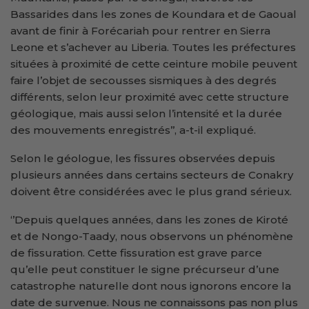
Bassarides dans les zones de Koundara et de Gaoual
avant de finir à Forécariah pour rentrer en Sierra
Leone et s’achever au Liberia. Toutes les préfectures
situées à proximité de cette ceinture mobile peuvent
faire l’objet de secousses sismiques à des degrés
différents, selon leur proximité avec cette structure
géologique, mais aussi selon l’intensité et la durée
des mouvements enregistrés’’, a-t-il expliqué.
Selon le géologue, les fissures observées depuis
plusieurs années dans certains secteurs de Conakry
doivent être considérées avec le plus grand sérieux.
‘’Depuis quelques années, dans les zones de Kiroté
et de Nongo-Taady, nous observons un phénomène
de fissuration. Cette fissuration est grave parce
qu’elle peut constituer le signe précurseur d’une
catastrophe naturelle dont nous ignorons encore la
date de survenue. Nous ne connaissons pas non plus