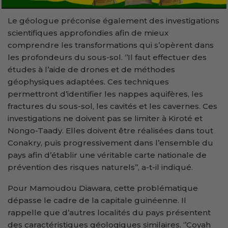
Le géologue préconise également des investigations
scientifiques approfondies afin de mieux
comprendre les transformations qui s’opèrent dans
les profondeurs du sous-sol. ‘’Il faut effectuer des
études à l’aide de drones et de méthodes
géophysiques adaptées. Ces techniques
permettront d’identifier les nappes aquifères, les
fractures du sous-sol, les cavités et les cavernes. Ces
investigations ne doivent pas se limiter à Kiroté et
Nongo-Taady. Elles doivent être réalisées dans tout
Conakry, puis progressivement dans l’ensemble du
pays afin d’établir une véritable carte nationale de
prévention des risques naturels’’, a-t-il indiqué.
Pour Mamoudou Diawara, cette problématique
dépasse le cadre de la capitale guinéenne. Il
rappelle que d’autres localités du pays présentent
des caractéristiques géologiques similaires. ‘’Coyah