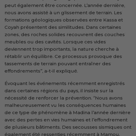
peut également être concernée. L’année dernière,
nous avons assisté à un glissement de terrain. Les
formations géologiques observées entre Kassa et
Coyah présentent des similitudes. Dans certaines
zones, des roches solides recouvrent des couches
meubles ou des cavités. Lorsque ces vides
deviennent trop importants, la nature cherche à
rétablir un équilibre. Ce processus provoque des
tassements de terrain pouvant entraîner des
effondrements’’, a-t-il expliqué.
Évoquant les événements récemment enregistrés
dans certaines régions du pays, il insiste sur la
nécessité de renforcer la prévention. ‘’Nous avons
malheureusement vu les conséquences humaines
de ce type de phénomène à Madina l’année dernière
avec des pertes en vies humaines et l’effondrement
de plusieurs bâtiments. Des secousses sismiques ont
également été ressenties récemment à Mamou.