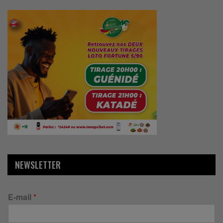
NEWSLETTER
E-mail
*