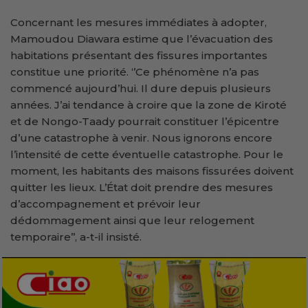
Concernant les mesures immédiates à adopter,
Mamoudou Diawara estime que l’évacuation des
habitations présentant des fissures importantes
constitue une priorité. ‘’Ce phénomène n’a pas
commencé aujourd’hui. Il dure depuis plusieurs
années. J’ai tendance à croire que la zone de Kiroté
et de Nongo-Taady pourrait constituer l’épicentre
d’une catastrophe à venir. Nous ignorons encore
l’intensité de cette éventuelle catastrophe. Pour le
moment, les habitants des maisons fissurées doivent
quitter les lieux. L’État doit prendre des mesures
d’accompagnement et prévoir leur
dédommagement ainsi que leur relogement
temporaire’’, a-t-il insisté.