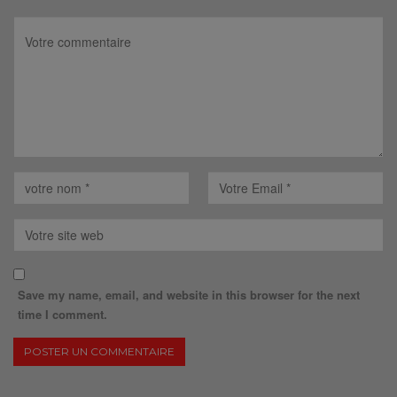
Save my name, email, and website in this browser for the next
time I comment.