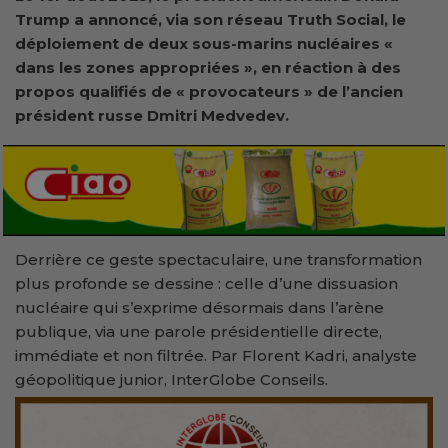
Trump a annoncé, via son réseau Truth Social, le
déploiement de deux sous-marins nucléaires «
dans les zones appropriées », en réaction à des
propos qualifiés de « provocateurs » de l’ancien
président russe Dmitri Medvedev.
Derrière ce geste spectaculaire, une transformation
plus profonde se dessine : celle d’une dissuasion
nucléaire qui s’exprime désormais dans l’arène
publique, via une parole présidentielle directe,
immédiate et non filtrée. Par Florent Kadri, analyste
géopolitique junior, InterGlobe Conseils.