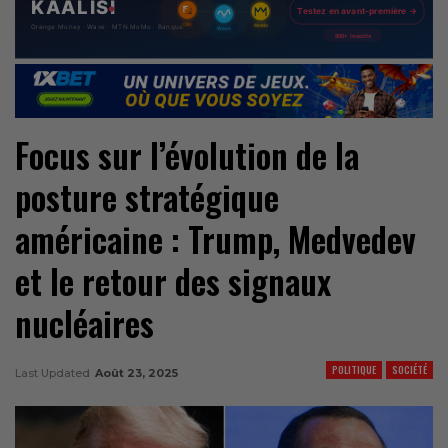
Focus sur l’évolution de la
posture stratégique
américaine : Trump, Medvedev
et le retour des signaux
nucléaires
POLITIQUE
SOCIÉTÉ
Last Updated
Août 23, 2025