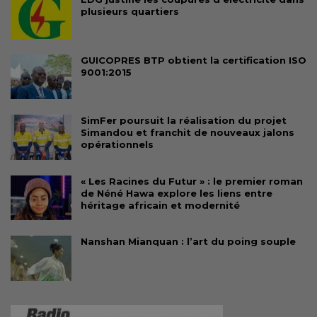
plusieurs quartiers
GUICOPRES BTP obtient la certification ISO
9001:2015
SimFer poursuit la réalisation du projet
Simandou et franchit de nouveaux jalons
opérationnels
« Les Racines du Futur » : le premier roman
de Néné Hawa explore les liens entre
héritage africain et modernité
Nanshan Mianquan : l’art du poing souple