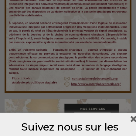
Suivez nous sur les