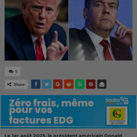
0
Share
Le 1er août 2025, le président américain Donald