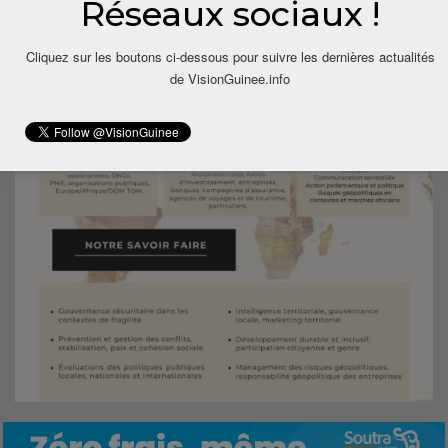
Réseaux sociaux !
Cliquez sur les boutons ci-dessous pour suivre les dernières actualités
de VisionGuinee.info