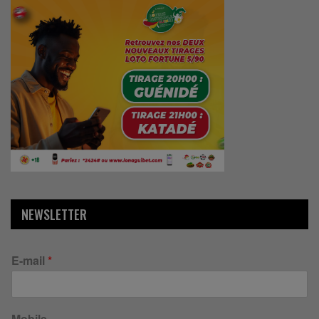
NEWSLETTER
E-mail
*
Mobile