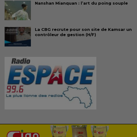
Nanshan Mianquan : l’art du poing souple
La CBG recrute pour son site de Kamsar un
contrôleur de gestion (H/F)