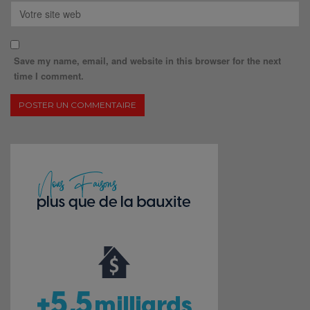
Save my name, email, and website in this browser for the next
time I comment.