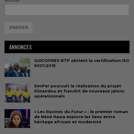
ENVOYER
ANNONCES
GUICOPRES BTP obtient la certification ISO
9001:2015
SimFer poursuit la réalisation du projet
Simandou et franchit de nouveaux jalons
opérationnels
« Les Racines du Futur » : le premier roman
de Néné Hawa explore les liens entre
héritage africain et modernité