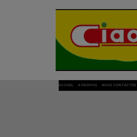
ACCUEIL
A PROPOS
NOUS CONTACTER