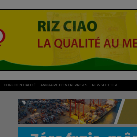
CONFIDENTIALITÉ
ANNUAIRE D’ENTREPRISES
NEWSLETTER