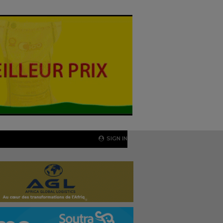
SIGN IN