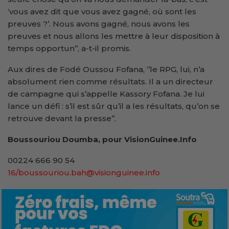
‘vous avez dit que vous avez gagné, où sont les
preuves ?’. Nous avons gagné, nous avons les
preuves et nous allons les mettre à leur disposition à
temps opportun’’, a-t-il promis.
Aux dires de Fodé Oussou Fofana, ‘’le RPG, lui, n’a
absolument rien comme résultats. Il a un directeur
de campagne qui s’appelle Kassory Fofana. Je lui
lance un défi : s’il est sûr qu’il a les résultats, qu’on se
retrouve devant la presse’’.
Boussouriou Doumba, pour VisionGuinee.Info
00224 666 90 54
16/boussouriou.bah@visionguinee.info