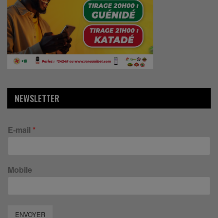
NEWSLETTER
E-mail
*
Mobile
ENVOYER