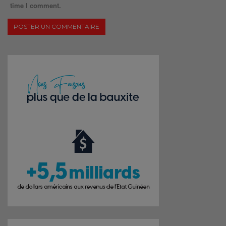
time I comment.