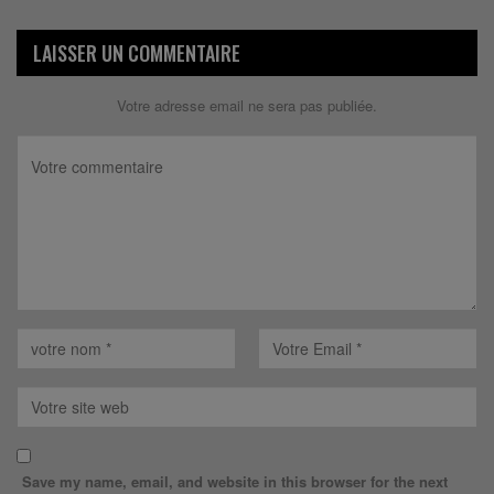
LAISSER UN COMMENTAIRE
Votre adresse email ne sera pas publiée.
Save my name, email, and website in this browser for the next