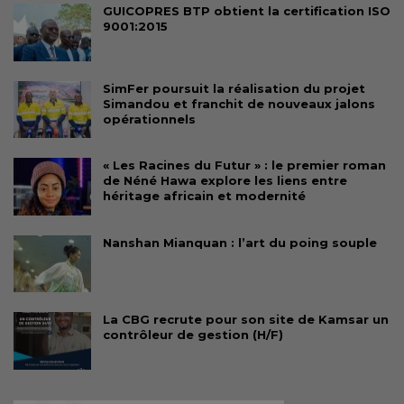
GUICOPRES BTP obtient la certification ISO
9001:2015
SimFer poursuit la réalisation du projet
Simandou et franchit de nouveaux jalons
opérationnels
« Les Racines du Futur » : le premier roman
de Néné Hawa explore les liens entre
héritage africain et modernité
Nanshan Mianquan : l’art du poing souple
La CBG recrute pour son site de Kamsar un
contrôleur de gestion (H/F)