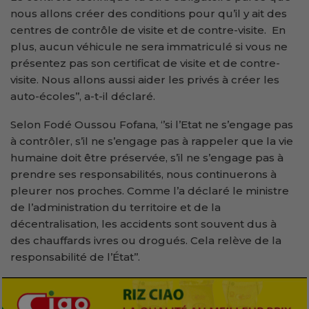
nous allons créer des conditions pour qu’il y ait des
centres de contrôle de visite et de contre-visite. En
plus, aucun véhicule ne sera immatriculé si vous ne
présentez pas son certificat de visite et de contre-
visite. Nous allons aussi aider les privés à créer les
auto-écoles’’, a-t-il déclaré.
Selon Fodé Oussou Fofana, ‘’si l’Etat ne s’engage pas
à contrôler, s’il ne s’engage pas à rappeler que la vie
humaine doit être préservée, s’il ne s’engage pas à
prendre ses responsabilités, nous continuerons à
pleurer nos proches. Comme l’a déclaré le ministre
de l’administration du territoire et de la
décentralisation, les accidents sont souvent dus à
des chauffards ivres ou drogués. Cela relève de la
responsabilité de l’État’’.