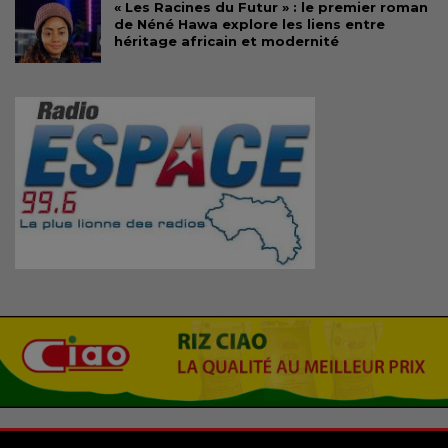
« Les Racines du Futur » : le premier roman
de Néné Hawa explore les liens entre
héritage africain et modernité