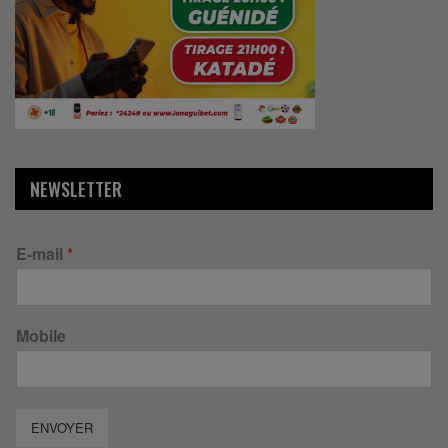
NEWSLETTER
E-mail
*
Mobile
ENVOYER