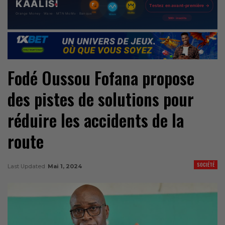
Fodé Oussou Fofana propose
des pistes de solutions pour
réduire les accidents de la
route
SOCIÉTÉ
Last Updated
Mai 1, 2024