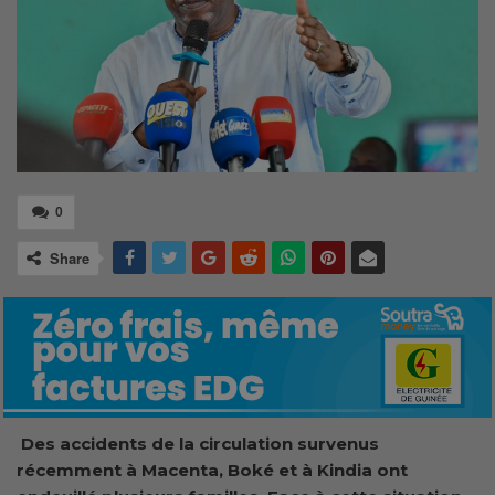
0
Share
Des accidents de la circulation survenus
récemment
à Macenta, Boké et à Kindia ont