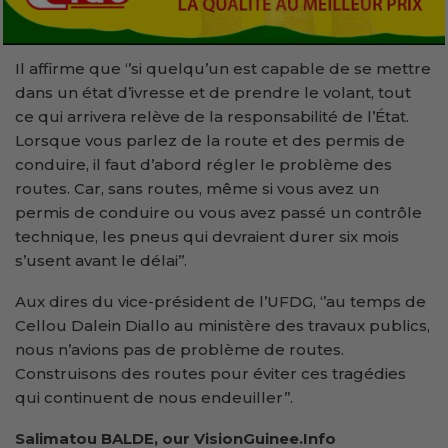
Il affirme que ‘’si quelqu’un est capable de se mettre
dans un état d’ivresse et de prendre le volant, tout
ce qui arrivera relève de la responsabilité de l’État.
Lorsque vous parlez de la route et des permis de
conduire, il faut d’abord régler le problème des
routes. Car, sans routes, même si vous avez un
permis de conduire ou vous avez passé un contrôle
technique, les pneus qui devraient durer six mois
s’usent avant le délai’’.
Aux dires du vice-président de l’UFDG, ‘’au temps de
Cellou Dalein Diallo au ministère des travaux publics,
nous n’avions pas de problème de routes.
Construisons des routes pour éviter ces tragédies
qui continuent de nous endeuiller’’.
Salimatou BALDE, our VisionGuinee.Info