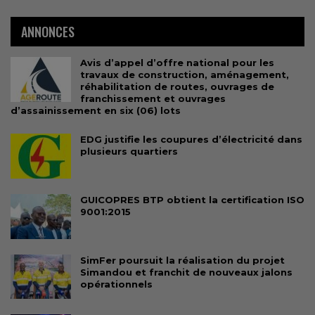
ANNONCES
Avis d’appel d’offre national pour les
travaux de construction, aménagement,
réhabilitation de routes, ouvrages de
franchissement et ouvrages
d’assainissement en six (06) lots
EDG justifie les coupures d’électricité dans
plusieurs quartiers
GUICOPRES BTP obtient la certification ISO
9001:2015
SimFer poursuit la réalisation du projet
Simandou et franchit de nouveaux jalons
opérationnels