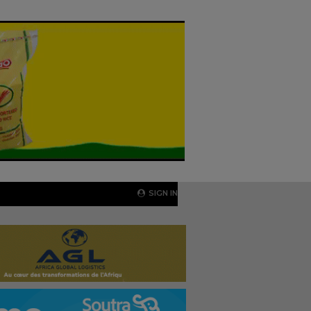
SIGN IN