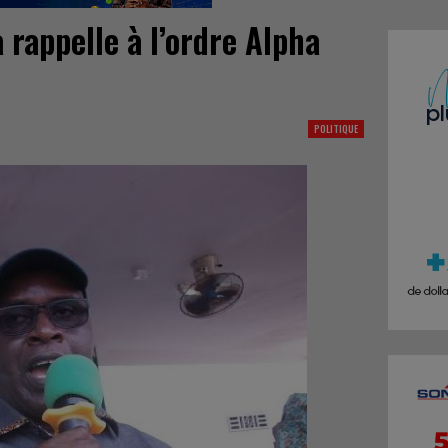
rappelle à l’ordre Alpha
POLITIQUE