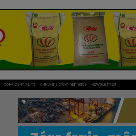
CONFIDENTIALITÉ
ANNUAIRE D’ENTREPRISES
NEWSLETTER