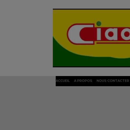
ACCUEIL
A PROPOS
NOUS CONTACTER