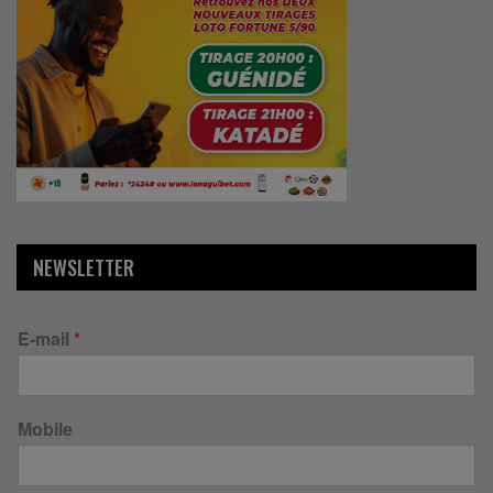
NEWSLETTER
E-mail
*
Mobile