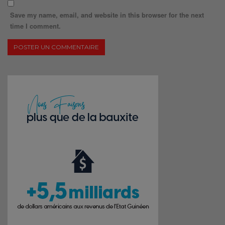
Save my name, email, and website in this browser for the next
time I comment.