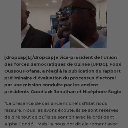
[dropcap]L[/dropcap]e vice-président de l’Union
des forces démocratiques de Guinée (UFDG), Fodé
Oussou Fofana, a réagi à la publication du rapport
préliminaire d’évaluation du processus électoral
par une mission conduite par les anciens
présidents Goodluck Jonathan et Nicéphore Soglo.
‘’La présence de ces anciens chefs d’Etat nous
rassure. Nous les avons écouté, ils se sont réservés
de dire tout ce qu’ils se sont dit avec le président
Alpha Condé. . Mais ils nous ont dit clairement avec