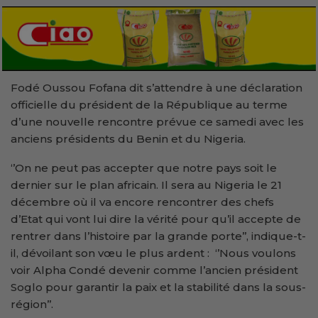
Fodé Oussou Fofana dit s’attendre à une déclaration
officielle du président de la République au terme
d’une nouvelle rencontre prévue ce samedi avec les
anciens présidents du Benin et du Nigeria.
‘’On ne peut pas accepter que notre pays soit le
dernier sur le plan africain. Il sera au Nigeria le 21
décembre où il va encore rencontrer des chefs
d’Etat qui vont lui dire la vérité pour qu’il accepte de
rentrer dans l’histoire par la grande porte’’, indique-t-
il, dévoilant son vœu le plus ardent : ‘’Nous voulons
voir Alpha Condé devenir comme l’ancien président
Soglo pour garantir la paix et la stabilité dans la sous-
région’’.