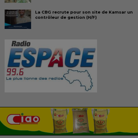
La CBG recrute pour son site de Kamsar un
contrôleur de gestion (H/F)