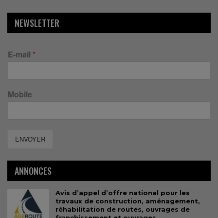
NEWSLETTER
E-mail
*
Mobile
ENVOYER
ANNONCES
Avis d’appel d’offre national pour les
travaux de construction, aménagement,
réhabilitation de routes, ouvrages de
franchissement et ouvrages