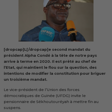
[dropcap]L[/dropcap]e second mandat du
président Alpha Condé à la tête de notre pays
arrive à terme en 2020. Il est prêté au chef de
l’Etat, qui maintient le flou sur la question, des
intentions de modifier la constitution pour briguer
un troisième mandat.
Le vice-président de l’Union des forces
démocratiques de Guinée (UFDG) invite le
pensionnaire de Sékhoutouréyah à mettre fin au
suspens.