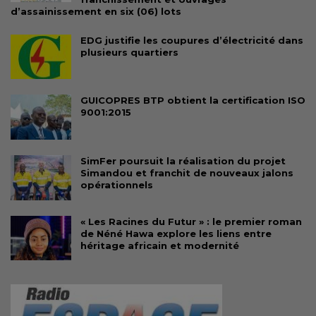
d’assainissement en six (06) lots
EDG justifie les coupures d’électricité dans
plusieurs quartiers
GUICOPRES BTP obtient la certification ISO
9001:2015
SimFer poursuit la réalisation du projet
Simandou et franchit de nouveaux jalons
opérationnels
« Les Racines du Futur » : le premier roman
de Néné Hawa explore les liens entre
héritage africain et modernité