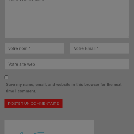
Save my name, email, and website in this browser for the next
time I comment.