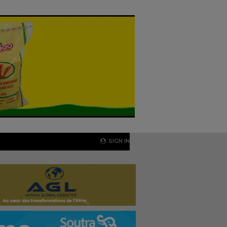
SIGN IN