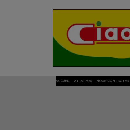
ACCUEIL
A PROPOS
NOUS CONTACTER