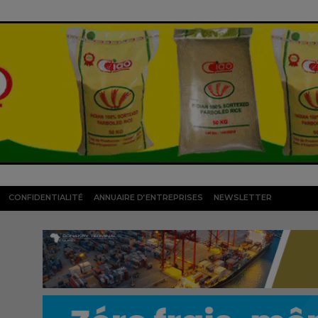
CONFIDENTIALITÉ
ANNUAIRE D’ENTREPRISES
NEWSLETTER