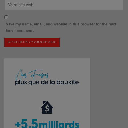
Save my name, email, and website in this browser for the next
time I comment.