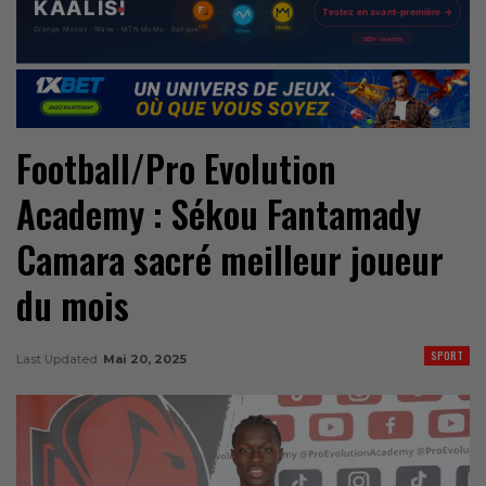
Football/Pro Evolution
Academy : Sékou Fantamady
Camara sacré meilleur joueur
du mois
SPORT
Last Updated
Mai 20, 2025