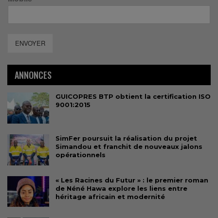
ENVOYER
ANNONCES
GUICOPRES BTP obtient la certification ISO
9001:2015
SimFer poursuit la réalisation du projet
Simandou et franchit de nouveaux jalons
opérationnels
« Les Racines du Futur » : le premier roman
de Néné Hawa explore les liens entre
héritage africain et modernité