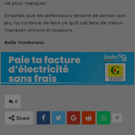
né pour marquer.
Et tandis que les défenseurs tentent de percer son
jeu, lui continue de faire ce qu’il sait faire de mieux :
marquer, encore et toujours.
Balla Yombouno
0
Share