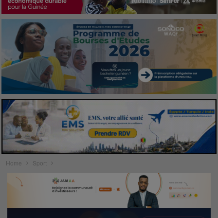
Home
Sport