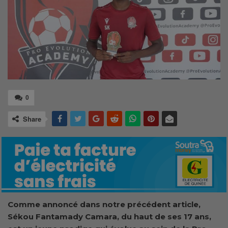
0
Share
Comme annoncé dans notre précédent article,
Sékou Fantamady Camara, du haut de ses 17 ans,