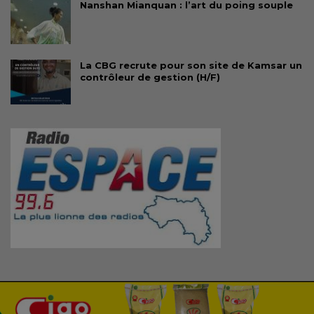
Nanshan Mianquan : l’art du poing souple
La CBG recrute pour son site de Kamsar un
contrôleur de gestion (H/F)