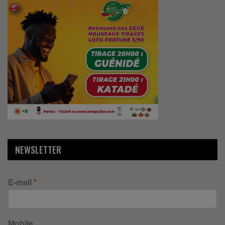
NEWSLETTER
E-mail
*
Mobile