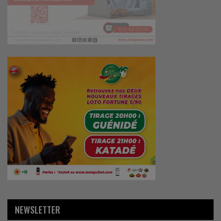
NEWSLETTER