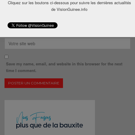
Cliquez sur les boutons ci-dessous pour suivre les dernières actualités
de VisionGuinee.info
Save my name, email, and website in this browser for the next
time I comment.