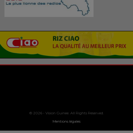
© 2026 - Vision Guinee. All Rights Reserved.
Mentions légales