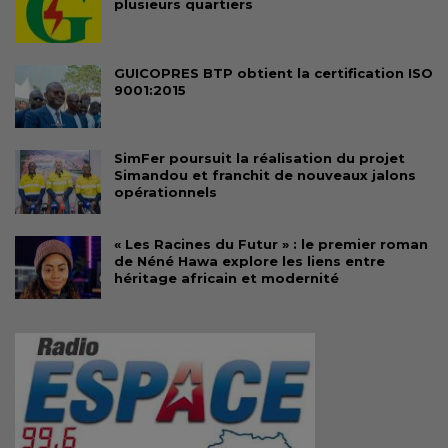
plusieurs quartiers
GUICOPRES BTP obtient la certification ISO
9001:2015
SimFer poursuit la réalisation du projet
Simandou et franchit de nouveaux jalons
opérationnels
« Les Racines du Futur » : le premier roman
de Néné Hawa explore les liens entre
héritage africain et modernité