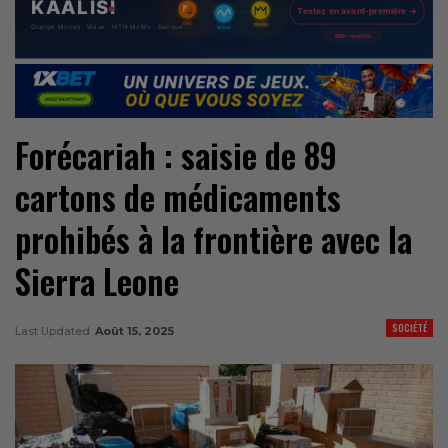
Forécariah : saisie de 89
cartons de médicaments
prohibés à la frontière avec la
Sierra Leone
SOCIÉTÉ
Last Updated
Août 15, 2025