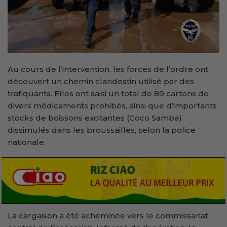
Au cours de l’intervention, les forces de l’ordre ont
découvert un chemin clandestin utilisé par des
trafiquants. Elles ont saisi un total de 89 cartons de
divers médicaments prohibés, ainsi que d’importants
stocks de boissons excitantes (Coco Samba)
dissimulés dans les broussailles, selon la police
nationale.
La cargaison a été acheminée vers le commissariat