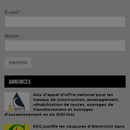
E-mail
*
Mobile
ENVOYER
ANNONCES
Avis d’appel d’offre national pour les
travaux de construction, aménagement,
réhabilitation de routes, ouvrages de
franchissement et ouvrages
d’assainissement en six (06) lots
EDG justifie les coupures d’électricité dans