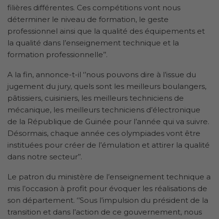
filières différentes. Ces compétitions vont nous
déterminer le niveau de formation, le geste
professionnel ainsi que la qualité des équipements et
la qualité dans l’enseignement technique et la
formation professionnelle’’.
A la fin, annonce-t-il ‘’nous pouvons dire à l’issue du
jugement du jury, quels sont les meilleurs boulangers,
pâtissiers, cuisiniers, les meilleurs techniciens de
mécanique, les meilleurs techniciens d’électronique
de la République de Guinée pour l’année qui va suivre.
Désormais, chaque année ces olympiades vont être
instituées pour créer de l’émulation et attirer la qualité
dans notre secteur’’.
Le patron du ministère de l’enseignement technique a
mis l’occasion à profit pour évoquer les réalisations de
son département. ‘’Sous l’impulsion du président de la
transition et dans l’action de ce gouvernement, nous