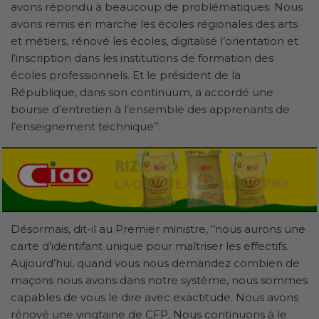
avons répondu à beaucoup de problématiques. Nous
avons remis en marche les écoles régionales des arts
et métiers, rénové les écoles, digitalisé l’orientation et
l’inscription dans les institutions de formation des
écoles professionnels. Et le président de la
République, dans son continuum, a accordé une
bourse d’entretien à l’ensemble des apprenants de
l’enseignement technique’’.
Désormais, dit-il au Premier ministre, ‘’nous aurons une
carte d’identifant unique pour maîtriser les effectifs.
Aujourd’hui, quand vous nous demandez combien de
maçons nous avons dans notre système, nous sommes
capables de vous le dire avec exactitude. Nous avons
rénové une vingtaine de CFP. Nous continuons à le