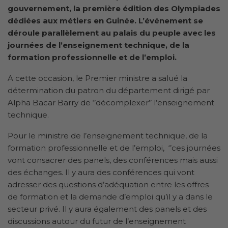
gouvernement, la première édition des Olympiades
dédiées aux métiers en Guinée. L’événement se
déroule parallèlement au palais du peuple avec les
journées de l’enseignement technique, de la
formation professionnelle et de l’emploi.
A cette occasion, le Premier ministre a salué la
détermination du patron du département dirigé par
Alpha Bacar Barry de ‘’décomplexer’’ l’enseignement
technique.
Pour le ministre de l’enseignement technique, de la
formation professionnelle et de l’emploi, ‘’ces journées
vont consacrer des panels, des conférences mais aussi
des échanges. Il y aura des conférences qui vont
adresser des questions d’adéquation entre les offres
de formation et la demande d’emploi qu’il y a dans le
secteur privé. Il y aura également des panels et des
discussions autour du futur de l’enseignement