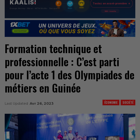
Formation technique et
professionnelle : C’est parti
pour l’acte 1 des Olympiades de
métiers en Guinée
ÉCONOMIE
SOCIÉTÉ
Last Updated
Avr 26, 2023