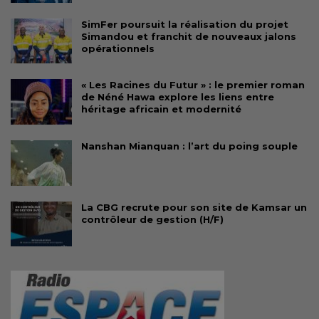
SimFer poursuit la réalisation du projet
Simandou et franchit de nouveaux jalons
opérationnels
« Les Racines du Futur » : le premier roman
de Néné Hawa explore les liens entre
héritage africain et modernité
Nanshan Mianquan : l’art du poing souple
La CBG recrute pour son site de Kamsar un
contrôleur de gestion (H/F)