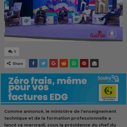
0
Share
Comme annoncé, le ministère de l’enseignement
technique et de la formation professionnelle a
lancé ce mercredi, sous la présidence du chef du