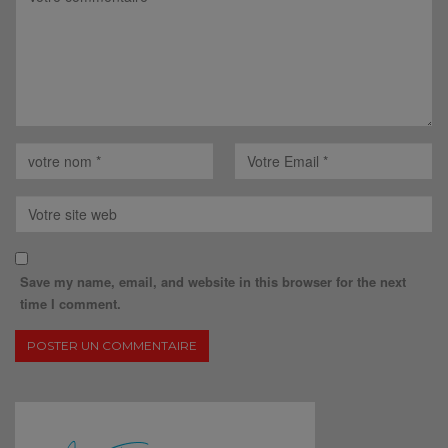
Save my name, email, and website in this browser for the next
time I comment.