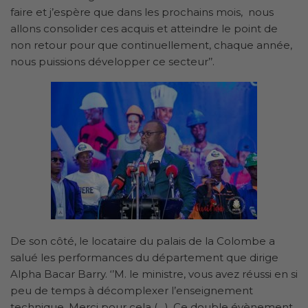
faire et j’espère que dans les prochains mois, nous
allons consolider ces acquis et atteindre le point de
non retour pour que continuellement, chaque année,
nous puissions développer ce secteur’’.
De son côté, le locataire du palais de la Colombe a
salué les performances du département que dirige
Alpha Bacar Barry. ‘’M. le ministre, vous avez réussi en si
peu de temps à décomplexer l’enseignement
technique. Merci pour cela (…). Ce double évènement