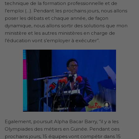
technique de la formation professionnelle et de
l’emploi (…). Pendant les prochains jours, nous allons
poser les débats et chaque année, de façon
dynamique, nous allons sortir des solutions que mon
ministère et les autres ministères en charge de
l’éducation vont s’employer à exécuter’’.
Egalement, poursuit Alpha Bacar Barry, ‘’il y a les
Olympiades des métiers en Guinée. Pendant oes
prochains jours, 15 équipes vont compétir dans 15