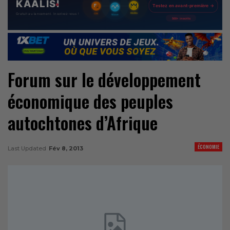
Forum sur le développement
économique des peuples
autochtones d’Afrique
ÉCONOMIE
Last Updated
Fév 8, 2013