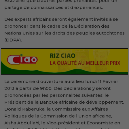
BAD ainsi que d’autres parties prenantes, pour un
partage de connaissances et d’expériences.
Des experts africains seront également invités à se
prononcer dans le cadre de la Déclaration des
Nations Unies sur les droits des peuples autochtones
(DDPA).
La cérémonie d’ouverture aura lieu lundi 11 Février
2013 à partir de 9h00. Des déclarations y seront
prononcées par les personnalités suivantes: le
Président de la Banque africaine de développement,
Donald Kaberuka, la Commissaire aux Affaires
Politiques de la Commission de l’Union africaine,
Aisha Abdullahi, le Vice-président et Economiste en