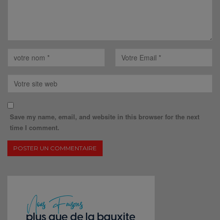
Save my name, email, and website in this browser for the next
time I comment.