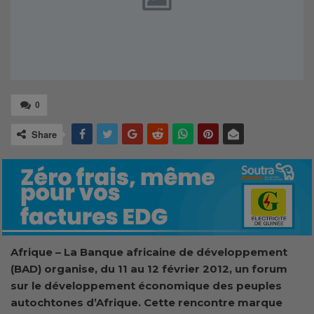
0
Share
Afrique – La Banque africaine de développement
(BAD) organise, du 11 au 12 février 2012, un forum
sur le développement économique des peuples
autochtones d’Afrique. Cette rencontre marque