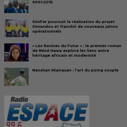
9001:2015
SimFer poursuit la réalisation du projet
Simandou et franchit de nouveaux jalons
opérationnels
« Les Racines du Futur » : le premier roman
de Néné Hawa explore les liens entre
héritage africain et modernité
Nanshan Mianquan : l’art du poing souple