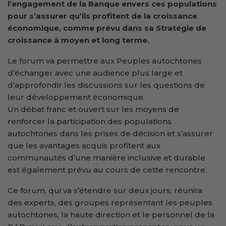
l’engagement de la Banque envers ces populations
pour s’assurer qu’ils profitent de la croissance
économique, comme prévu dans sa Stratégie de
croissance à moyen et long terme.
Le forum va permettre aux Peuples autochtones
d’échanger avec une audience plus large et
d’approfondir les discussions sur les questions de
leur développement économique.
Un débat franc et ouvert sur les moyens de
renforcer la participation des populations
autochtones dans les prises de décision et s’assurer
que les avantages acquis profitent aux
communautés d’une manière inclusive et durable
est également prévu au cours de cette rencontre.
Ce forum, qui va s’étendre sur deux jours, réunira
des experts, des groupes représentant les peuples
autochtones, la haute direction et le personnel de la