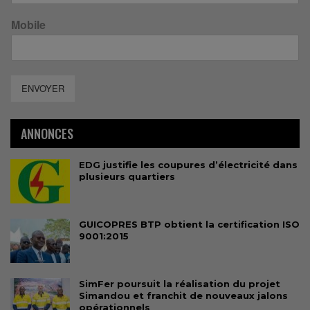
Mobile
ENVOYER
ANNONCES
EDG justifie les coupures d’électricité dans
plusieurs quartiers
GUICOPRES BTP obtient la certification ISO
9001:2015
SimFer poursuit la réalisation du projet
Simandou et franchit de nouveaux jalons
opérationnels