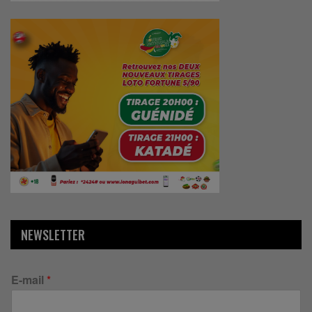
NEWSLETTER
E-mail
*