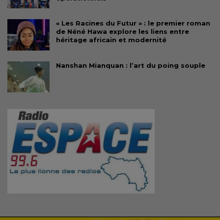
« Les Racines du Futur » : le premier roman
de Néné Hawa explore les liens entre
héritage africain et modernité
Nanshan Mianquan : l’art du poing souple