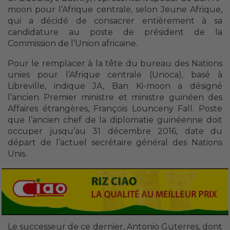
moon pour l’Afrique centrale, selon Jeune Afrique,
qui a décidé de consacrer entièrement à sa
candidature au poste de président de la
Commission de l’Union africaine.
Pour le remplacer à la tête du bureau des Nations
unies pour l’Afrique centrale (Unoca), basé à
Libreville, indique JA, Ban Ki-moon a désigné
l’ancien Premier ministre et ministre guinéen des
Affaires étrangères, François Lounceny Fall. Poste
que l’ancien chef de la diplomatie guinéenne doit
occuper jusqu’au 31 décembre 2016, date du
départ de l’actuel secrétaire général des Nations
Unis.
Le successeur de ce dernier, Antonio Guterres, dont