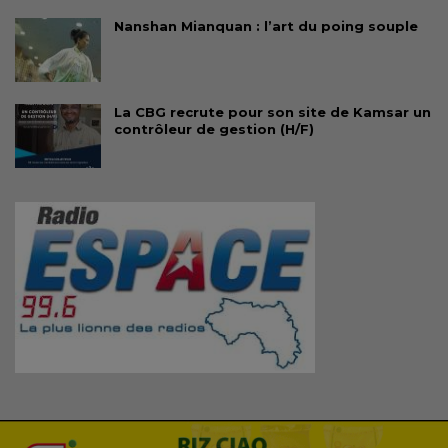
Nanshan Mianquan : l’art du poing souple
La CBG recrute pour son site de Kamsar un
contrôleur de gestion (H/F)