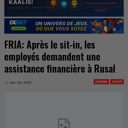
FRIA: Après le sit-in, les
employés demandent une
assistance financière à Rusal
ÉCONOMIE
SOCIÉTÉ
On
Avr 29, 2013