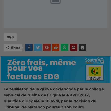
0
Share
Le feuilleton de la grève déclenchée par le collège
syndical de l’usine de Friguia le 4 avril 2012,
qualifiée d’illégale le 18 avril, par la décision du
Tribunal de Mafanco poursuit son cours.