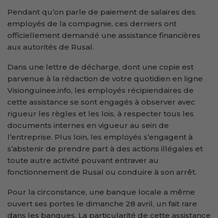
Pendant qu’on parle de paiement de salaires des
employés de la compagnie, ces derniers ont
officiellement demandé une assistance financières
aux autorités de Rusal.
Dans une lettre de décharge, dont une copie est
parvenue à la rédaction de votre quotidien en ligne
Visionguinee.info, les employés récipiendaires de
cette assistance se sont engagés à observer avec
rigueur les règles et les lois, à respecter tous les
documents internes en vigueur au sein de
l’entreprise. Plus loin, les employés s’engagent à
s’abstenir de prendre part à des actions illégales et
toute autre activité pouvant entraver au
fonctionnement de Rusal ou conduire à son arrêt.
Pour la circonstance, une banque locale a même
ouvert ses portes le dimanche 28 avril, un fait rare
dans les banques. La particularité de cette assistance