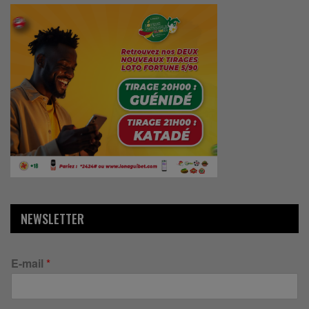
NEWSLETTER
E-mail
*