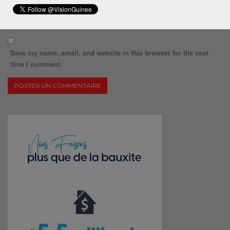
Save my name, email, and website in this browser for the next
time I comment.