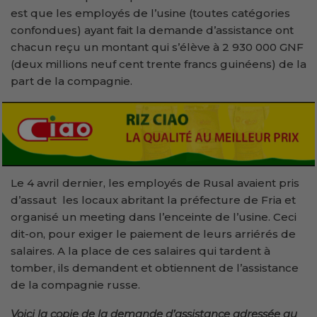
est que les employés de l’usine (toutes catégories
confondues) ayant fait la demande d’assistance ont
chacun reçu un montant qui s’élève à 2 930 000 GNF
(deux millions neuf cent trente francs guinéens) de la
part de la compagnie.
Le 4 avril dernier, les employés de Rusal avaient pris
d’assaut les locaux abritant la préfecture de Fria et
organisé un meeting dans l’enceinte de l’usine. Ceci
dit-on, pour exiger le paiement de leurs arriérés de
salaires. A la place de ces salaires qui tardent à
tomber, ils demandent et obtiennent de l’assistance
de la compagnie russe.
Voici la copie de la demande d’assistance adressée au