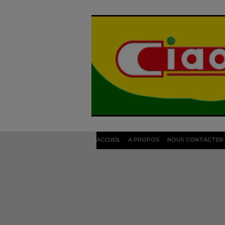
ACCUEIL
A PROPOS
NOUS CONTACTER