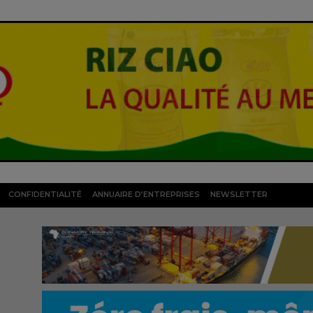
CONFIDENTIALITÉ
ANNUAIRE D’ENTREPRISES
NEWSLETTER