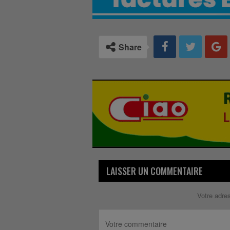
Share
LAISSER UN COMMENTAIRE
Votre adre