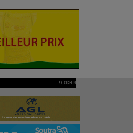
SIGN IN