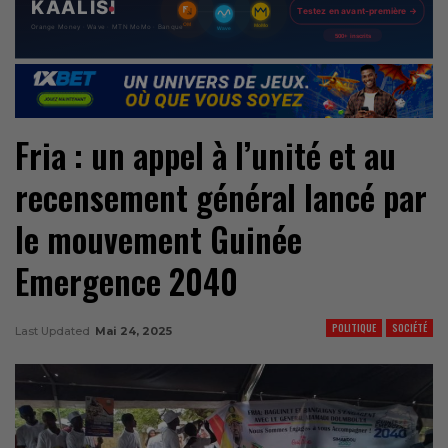
Fria : un appel à l’unité et au
recensement général lancé par
le mouvement Guinée
Emergence 2040
POLITIQUE
SOCIÉTÉ
Last Updated
Mai 24, 2025