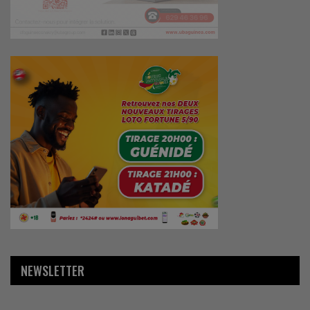
NEWSLETTER