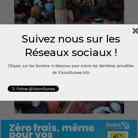
Suivez nous sur les
Réseaux sociaux !
Cliquez sur les boutons ci-dessous pour suivre les dernières actualités
de VisionGuinee.info