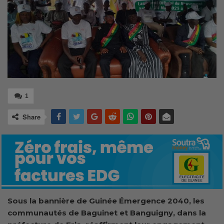
1
Share
Sous la bannière de Guinée Émergence 2040, les
communautés de Baguinet et Banguigny, dans la