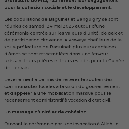
préfecture de Fria, réaffirment leur engagement
pour la cohésion sociale et le développement.
Les populations de Baguinet et Banguigny se sont
réunies ce samedi 24 mai 2025 autour d’une
cérémonie centrée sur les valeurs d’unité, de paix et
de participation citoyenne. A wawaya chef lieux de la
sous-préfecture de Baguinet, plusieurs centaines
d’âmes se sont rassemblées dans une ferveur,
unissant leurs prières et leurs espoirs pour la Guinée
de demain.
L’événement a permis de réitérer le soutien des
communautés locales à la vision du gouvernement
et d’appeler à une mobilisation massive pour le
recensement administratif à vocation d’état civil.
Un message d’unité et de cohésion
Ouvrant la cérémonie par une invocation à Allah, le