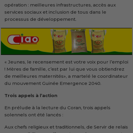
opération : meilleures infrastructures, accès aux
services sociaux et inclusion de tous dans le
processus de développement.
« Jeunes, le recensement est votre voix pour l’emploi
! Mères de famille, c’est par lui que vous obtiendrez
de meilleures maternités», a martelé le coordinateur
du mouvement Guinée Emergence 2040.
Trois appels à l’action
En prélude à la lecture du Coran, trois appels
solennels ont été lancés :
Aux chefs religieux et traditionnels, de Servir de relais