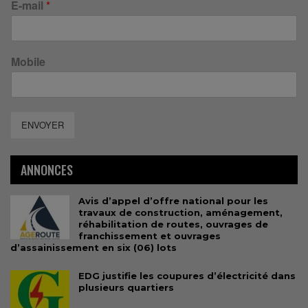
E-mail
*
Mobile
ENVOYER
ANNONCES
Avis d’appel d’offre national pour les
travaux de construction, aménagement,
réhabilitation de routes, ouvrages de
franchissement et ouvrages
d’assainissement en six (06) lots
EDG justifie les coupures d’électricité dans
plusieurs quartiers