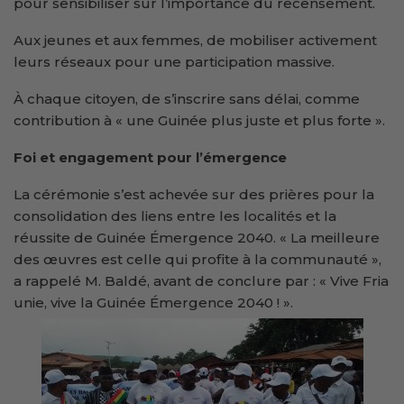
pour sensibiliser sur l’importance du recensement.
Aux jeunes et aux femmes, de mobiliser activement
leurs réseaux pour une participation massive.
À chaque citoyen, de s’inscrire sans délai, comme
contribution à « une Guinée plus juste et plus forte ».
Foi et engagement pour l’émergence
La cérémonie s’est achevée sur des prières pour la
consolidation des liens entre les localités et la
réussite de Guinée Émergence 2040. « La meilleure
des œuvres est celle qui profite à la communauté »,
a rappelé M. Baldé, avant de conclure par : « Vive Fria
unie, vive la Guinée Émergence 2040 ! ».