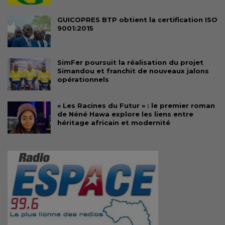
GUICOPRES BTP obtient la certification ISO
9001:2015
SimFer poursuit la réalisation du projet
Simandou et franchit de nouveaux jalons
opérationnels
« Les Racines du Futur » : le premier roman
de Néné Hawa explore les liens entre
héritage africain et modernité