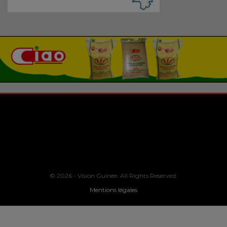
© 2026 - Vision Guinee. All Rights Reserved.
Mentions légales