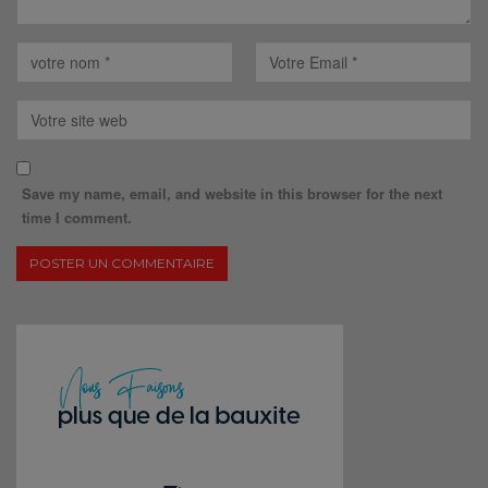
Save my name, email, and website in this browser for the next
time I comment.