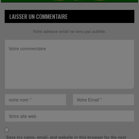
LAISSER UN COMMENTAIRE
Votre adresse email ne sera pas publiée.
Save my name, email, and website in this browser for the next