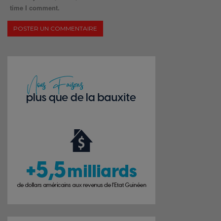
time I comment.