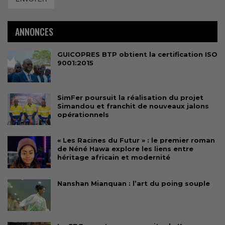
ANNONCES
GUICOPRES BTP obtient la certification ISO
9001:2015
SimFer poursuit la réalisation du projet
Simandou et franchit de nouveaux jalons
opérationnels
« Les Racines du Futur » : le premier roman
de Néné Hawa explore les liens entre
héritage africain et modernité
Nanshan Mianquan : l’art du poing souple