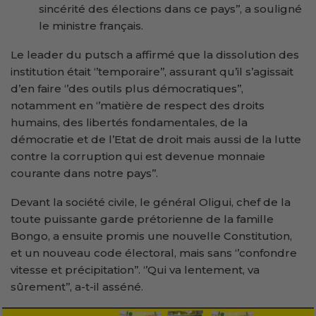
sincérité des élections dans ce pays’’, a souligné
le ministre français.
Le leader du putsch a affirmé que la dissolution des
institution était ‘’temporaire’’, assurant qu’il s’agissait
d’en faire ‘’des outils plus démocratiques’’,
notamment en ‘’matière de respect des droits
humains, des libertés fondamentales, de la
démocratie et de l’Etat de droit mais aussi de la lutte
contre la corruption qui est devenue monnaie
courante dans notre pays’’.
Devant la société civile, le général Oligui, chef de la
toute puissante garde prétorienne de la famille
Bongo, a ensuite promis une nouvelle Constitution,
et un nouveau code électoral, mais sans ‘’confondre
vitesse et précipitation’’. ‘’Qui va lentement, va
sûrement’’, a-t-il asséné.