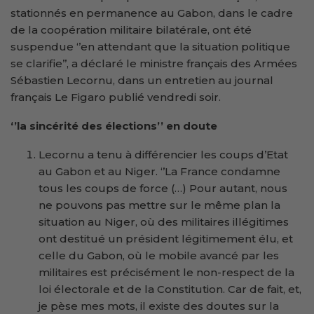
stationnés en permanence au Gabon, dans le cadre
de la coopération militaire bilatérale, ont été
suspendue ‘’en attendant que la situation politique
se clarifie’’, a déclaré le ministre français des Armées
Sébastien Lecornu, dans un entretien au journal
français Le Figaro publié vendredi soir.
‘’
la sincérité des élections
’’
en doute
Lecornu a tenu à différencier les coups d’Etat
au Gabon et au Niger. ‘’La France condamne
tous les coups de force (…) Pour autant, nous
ne pouvons pas mettre sur le même plan la
situation au Niger, où des militaires illégitimes
ont destitué un président légitimement élu, et
celle du Gabon, où le mobile avancé par les
militaires est précisément le non-respect de la
loi électorale et de la Constitution. Car de fait, et,
je pèse mes mots, il existe des doutes sur la