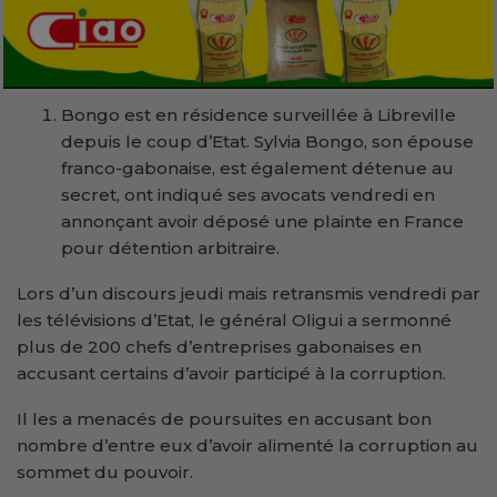
Bongo est en résidence surveillée à Libreville
depuis le coup d’Etat. Sylvia Bongo, son épouse
franco-gabonaise, est également détenue au
secret, ont indiqué ses avocats vendredi en
annonçant avoir déposé une plainte en France
pour détention arbitraire.
Lors d’un discours jeudi mais retransmis vendredi par
les télévisions d’Etat, le général Oligui a sermonné
plus de 200 chefs d’entreprises gabonaises en
accusant certains d’avoir participé à la corruption.
Il les a menacés de poursuites en accusant bon
nombre d’entre eux d’avoir alimenté la corruption au
sommet du pouvoir.