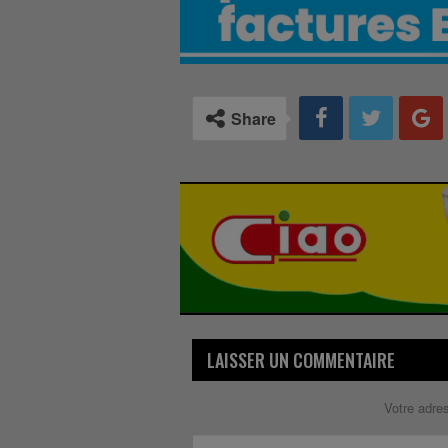
Share
LAISSER UN COMMENTAIRE
Votre adre