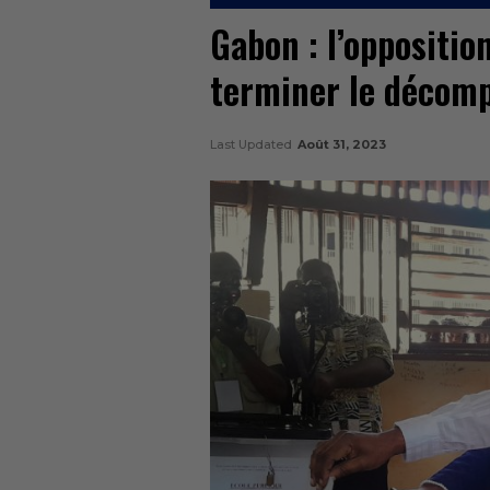
Gabon : l’oppositio
terminer le décomp
Last Updated
Août 31, 2023