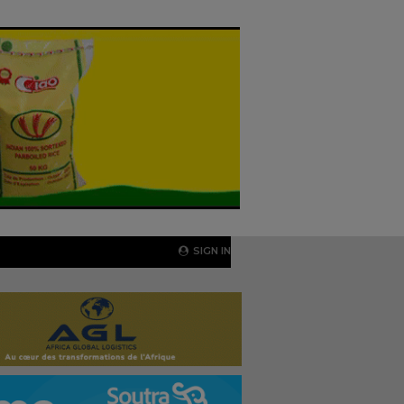
SIGN IN