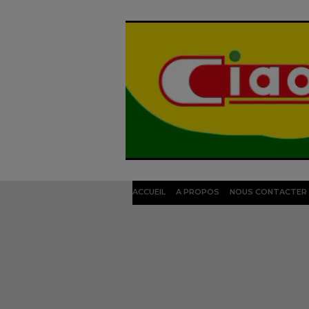
ACCUEIL
A PROPOS
NOUS CONTACTER