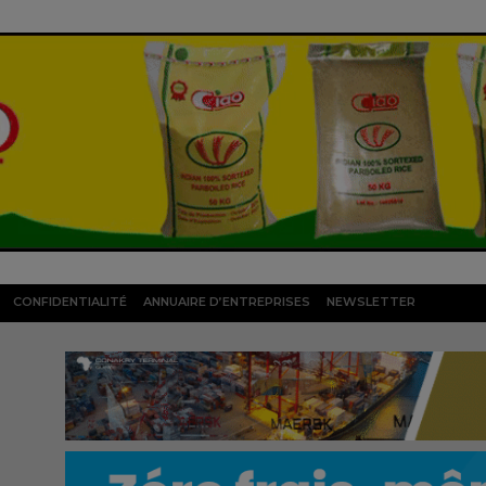
CONFIDENTIALITÉ
ANNUAIRE D’ENTREPRISES
NEWSLETTER