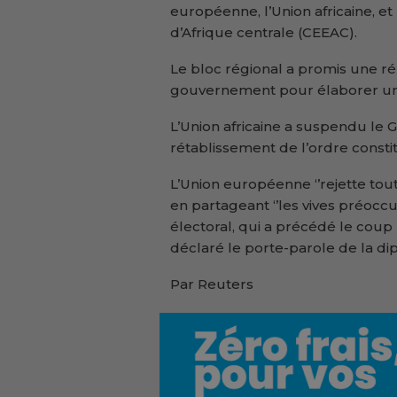
européenne, l’Union africaine,
d’Afrique centrale (CEEAC).
Le bloc régional a promis une ré
gouvernement pour élaborer u
L’Union africaine a suspendu le 
rétablissement de l’ordre constit
L’Union européenne ‘’rejette tout
en partageant ‘’les vives préocc
électoral, qui a précédé le coup mi
déclaré le porte-parole de la d
Par Reuters