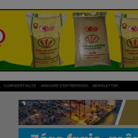
CONFIDENTIALITÉ
ANNUAIRE D’ENTREPRISES
NEWSLETTER