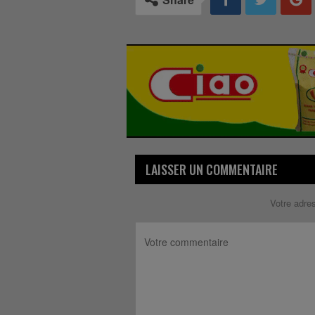
LAISSER UN COMMENTAIRE
Votre adre