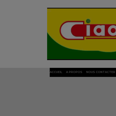
ACCUEIL
A PROPOS
NOUS CONTACTER