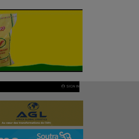
SIGN IN