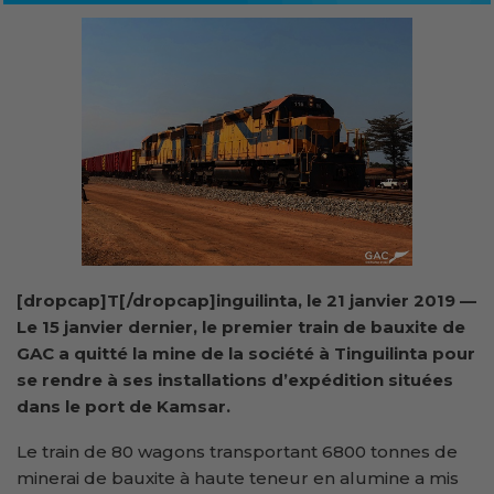
[dropcap]T[/dropcap]inguilinta, le 21 janvier 2019 —
Le 15 janvier dernier, le premier train de bauxite de
GAC a quitté la mine de la société à Tinguilinta pour
se rendre à ses installations d’expédition situées
dans le port de Kamsar.
Le train de 80 wagons transportant 6800 tonnes de
minerai de bauxite à haute teneur en alumine a mis