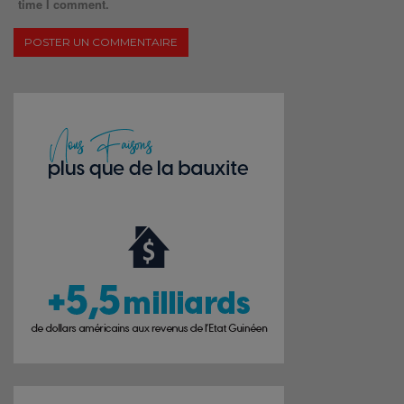
time I comment.