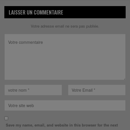
LAISSER UN COMMENTAIRE
Votre adresse email ne sera pas publiée.
Save my name, email, and website in this browser for the next