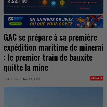
GAC se prépare à sa première
expédition maritime de minerai
: le premier train de bauxite
quitte la mine
ANNONCES
Last Updated
Jan 22, 2019