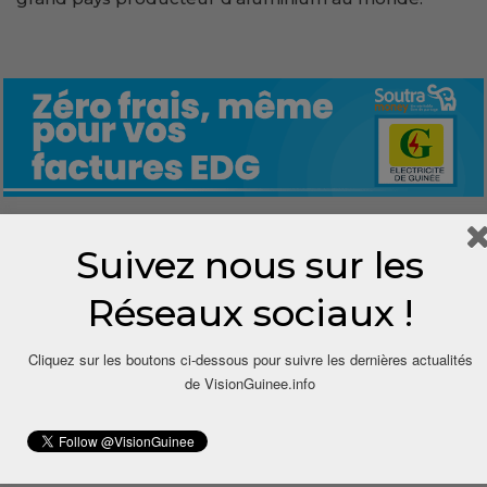
Suivez nous sur les
0
Réseaux sociaux !
Share
Cliquez sur les boutons ci-dessous pour suivre les dernières actualités
de VisionGuinee.info