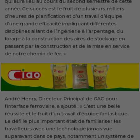
qui aura lieu au cours du second semestre de cette
année. Ce succès est le fruit de plusieurs milliers
d’heures de planification et d’un travail d’équipe
d’une grande efficacité impliquant différentes
disciplines allant de l’ingénierie à l’arpentage, du
forage à la construction des aires de stockage en
passant par la construction et de la mise en service
de notre chemin de fer. »
André Henry, Directeur Principal de GAC pour
l’interface ferroviaire, a ajouté : « C’est une belle
réussite et le fruit d’un travail d’équipe fantastique.
Le défi le plus important était de familiariser les
travailleurs avec une technologie jamais vue
auparavant dans ce pays, notamment un système de