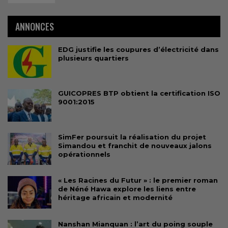
ANNONCES
EDG justifie les coupures d’électricité dans
plusieurs quartiers
GUICOPRES BTP obtient la certification ISO
9001:2015
SimFer poursuit la réalisation du projet
Simandou et franchit de nouveaux jalons
opérationnels
« Les Racines du Futur » : le premier roman
de Néné Hawa explore les liens entre
héritage africain et modernité
Nanshan Mianquan : l’art du poing souple