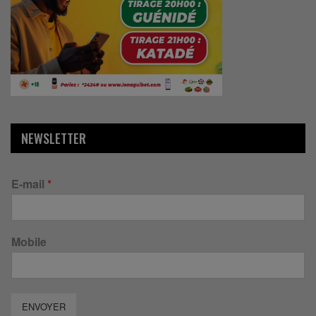
NEWSLETTER
E-mail
*
Mobile
ENVOYER