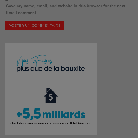
Save my name, email, and website in this browser for the next
time I comment.