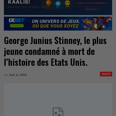
George Junius Stinney, le plus
jeune condamné à mort de
l’histoire des Etats Unis.
SOCIÉTÉ
On
Juil 4, 2013