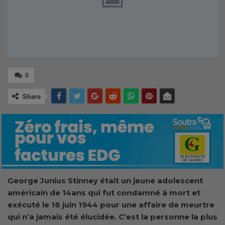
0
Share
George Junius Stinney était un jeune adolescent
américain de 14ans qui fut condamné à mort et
exécuté le 16 juin 1944 pour une affaire de meurtre
qui n’a jamais été élucidée. C’est la personne la plus