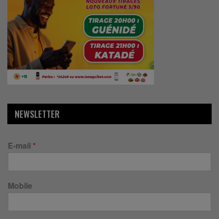
NEWSLETTER
E-mail
*
Mobile