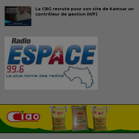
La CBG recrute pour son site de Kamsar un
contrôleur de gestion (H/F)