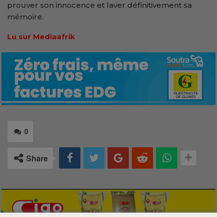
prouver son innocence et laver définitivement sa
mémoire.
Lu sur Mediaafrik
0
Share