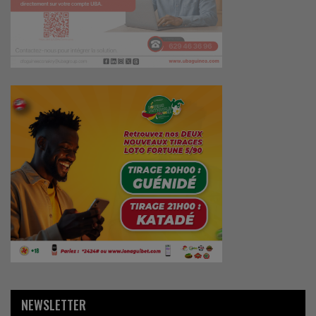
NEWSLETTER