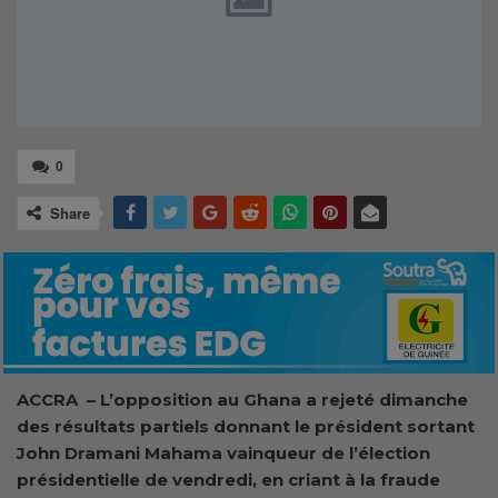
0
Share
ACCRA – L’opposition au Ghana a rejeté dimanche
des résultats partiels donnant le président sortant
John Dramani Mahama vainqueur de l’élection
présidentielle de vendredi, en criant à la fraude