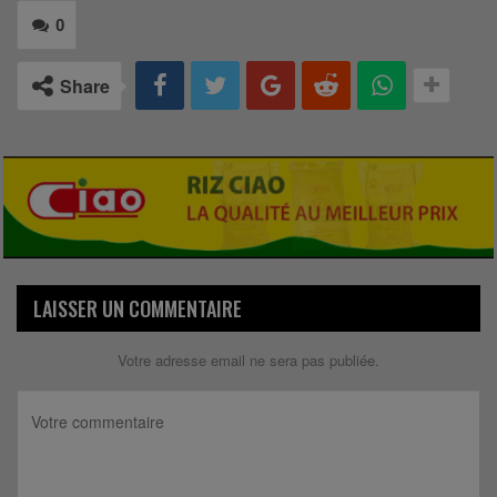
0
Share
LAISSER UN COMMENTAIRE
Votre adresse email ne sera pas publiée.