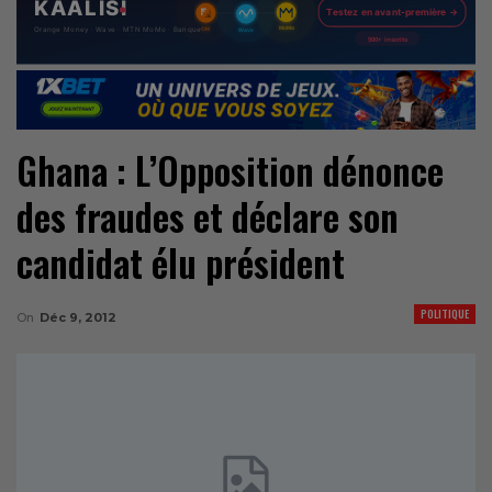
Ghana : L’Opposition dénonce
des fraudes et déclare son
candidat élu président
POLITIQUE
On
Déc 9, 2012