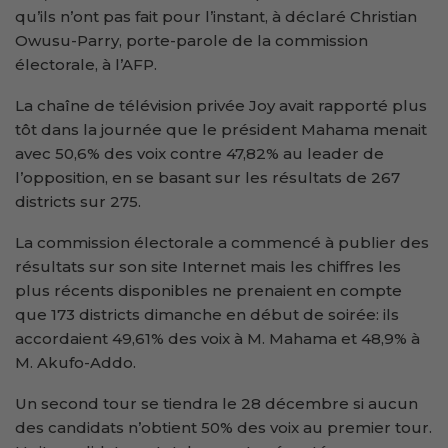
qu’ils n’ont pas fait pour l’instant, à déclaré Christian
Owusu-Parry, porte-parole de la commission
électorale, à l’AFP.
La chaîne de télévision privée Joy avait rapporté plus
tôt dans la journée que le président Mahama menait
avec 50,6% des voix contre 47,82% au leader de
l’opposition, en se basant sur les résultats de 267
districts sur 275.
La commission électorale a commencé à publier des
résultats sur son site Internet mais les chiffres les
plus récents disponibles ne prenaient en compte
que 173 districts dimanche en début de soirée: ils
accordaient 49,61% des voix à M. Mahama et 48,9% à
M. Akufo-Addo.
Un second tour se tiendra le 28 décembre si aucun
des candidats n’obtient 50% des voix au premier tour.