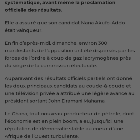
systématique, avant même la proclamation
officielle des résultats.
Elle a assuré que son candidat Nana Akufo-Addo
était vainqueur.
En fin d’après-midi, dimanche, environ 300
manifestants de l’opposition ont été dispersés par les
forces de l’ordre à coup de gaz lacrymogènes près
du siège de la commission électorale.
Auparavant des résultats officiels partiels ont donné
les deux principaux candidats au coude-à-coude et
une télévision privée a attribué une légère avance au
président sortant John Dramani Mahama.
Le Ghana, tout nouveau producteur de pétrole, dont
l’économie est en plein boom, a eu, jusqu’ici, une
réputation de démocratie stable au coeur d’une
Afrique de l’Ouest turbulente.