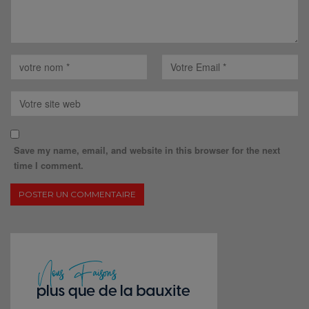
Save my name, email, and website in this browser for the next
time I comment.