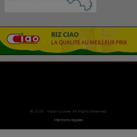
© 2026 - Vision Guinee. All Rights Reserved.
Mentions légales