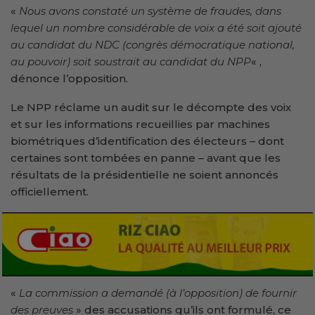
«
Nous avons constaté un système de fraudes, dans
lequel un nombre considérable de voix a été soit ajouté
au candidat du NDC (congrès démocratique national,
au pouvoir) soit soustrait au candidat du NPP
« ,
dénonce l’opposition.
Le NPP réclame un audit sur le décompte des voix
et sur les informations recueillies par machines
biométriques d’identification des électeurs – dont
certaines sont tombées en panne – avant que les
résultats de la présidentielle ne soient annoncés
officiellement.
«
La commission a demandé (à l’opposition) de fournir
des preuves
» des accusations qu’ils ont formulé, ce