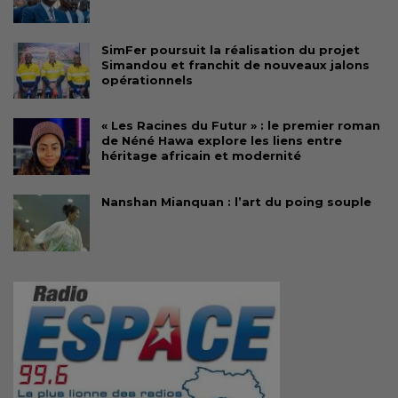
SimFer poursuit la réalisation du projet
Simandou et franchit de nouveaux jalons
opérationnels
« Les Racines du Futur » : le premier roman
de Néné Hawa explore les liens entre
héritage africain et modernité
Nanshan Mianquan : l’art du poing souple