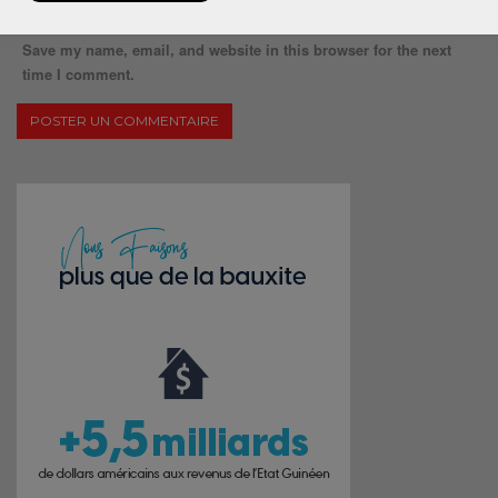
Save my name, email, and website in this browser for the next
time I comment.