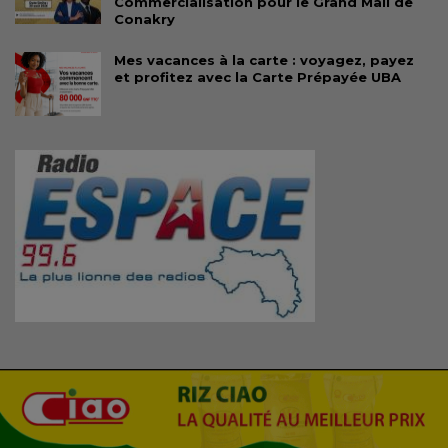
Commercialisation pour le Grand Mall de
Conakry
Mes vacances à la carte : voyagez, payez
et profitez avec la Carte Prépayée UBA