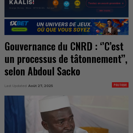
Gouvernance du CNRD : ‘’C’est
un processus de tâtonnement’’,
selon Abdoul Sacko
POLITIQUE
Last Updated
Août 27, 2025