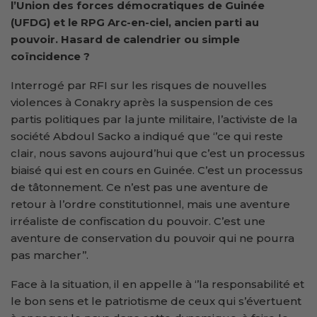
l’Union des forces démocratiques de Guinée
(UFDG) et le RPG Arc-en-ciel, ancien parti au
pouvoir. Hasard de calendrier ou simple
coïncidence ?
Interrogé par RFI sur les risques de nouvelles
violences à Conakry après la suspension de ces
partis politiques par la junte militaire, l’activiste de la
société Abdoul Sacko a indiqué que ‘’ce qui reste
clair, nous savons aujourd’hui que c’est un processus
biaisé qui est en cours en Guinée. C’est un processus
de tâtonnement. Ce n’est pas une aventure de
retour à l’ordre constitutionnel, mais une aventure
irréaliste de confiscation du pouvoir. C’est une
aventure de conservation du pouvoir qui ne pourra
pas marcher’’.
Face à la situation, il en appelle à ‘’la responsabilité et
le bon sens et le patriotisme de ceux qui s’évertuent