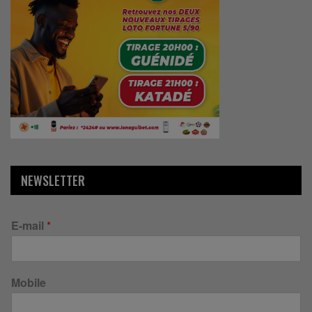
NEWSLETTER
E-mail
*
Mobile