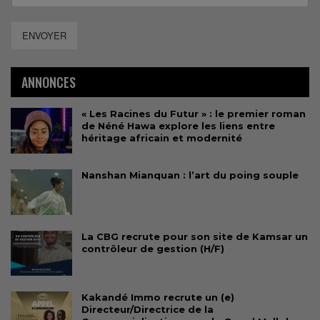
ENVOYER
ANNONCES
« Les Racines du Futur » : le premier roman
de Néné Hawa explore les liens entre
héritage africain et modernité
Nanshan Mianquan : l’art du poing souple
La CBG recrute pour son site de Kamsar un
contrôleur de gestion (H/F)
Kakandé Immo recrute un (e)
Directeur/Directrice de la