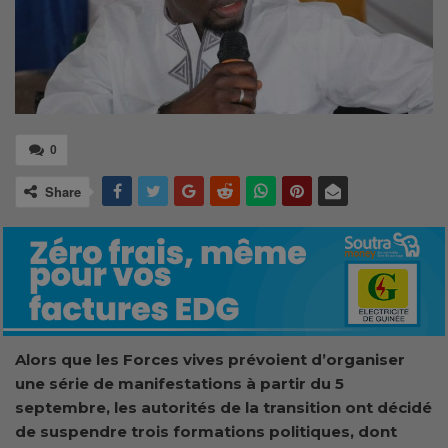
0
Share
Alors que les Forces vives prévoient d’organiser
une série de manifestations à partir du 5
septembre, les autorités de la transition ont décidé
de suspendre trois formations politiques, dont