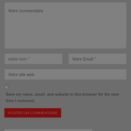
Save my name, email, and website in this browser for the next
time I comment.