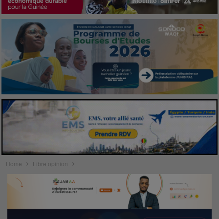
Home
Libre opinion