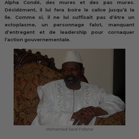
Alpha Condé, des mures et des pas mures.
Décidément, il lui fera boire le calice jusqu’à la
lie. Comme si, il ne lui suffisait pas d’être un
ectoplasme, un personnage falot, manquant
d’entregent et de leadership pour cornaquer
l’action gouvernementale.
Mohamed Said Fofana