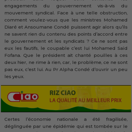
engagements du gouvernement vis-à-vis du
mouvement syndical. Face à une telle obstruction,
comment voulez-vous que les ministres Mohamed
Diaré et Ansoumane Condé puissent agir alors qu’ils
ne savent rien du contenu des points d’accord entre
le gouvernement et les syndicats ? Ce ne sont pas
eux les fautifs, le coupable c’est lui Mohamed Saïd
Fofana. Que le président ait chanté pouilles à ces
deux hier, ne rime à rien, car, le problème, ce ne sont
pas eux, c’est lui. Au Pr Alpha Condé d’ouvrir un peu
les yeux.
Certes l’économie nationale a été fragilisée,
déglinguée par une épidémie qui est tombée sur le