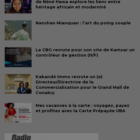
de Néné Hawa explore les liens entre
héritage africain et modernité
Nanshan Mianquan : l’art du poing souple
La CBG recrute pour son site de Kamsar un
contrôleur de gestion (H/F)
Kakandé Immo recrute un (e)
Directeur/Directrice de la
Commercialisation pour le Grand Mall de
Conakry
Mes vacances à la carte : voyagez, payez
et profitez avec la Carte Prépayée UBA