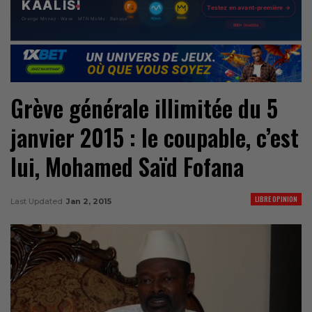
Grève générale illimitée du 5
janvier 2015 : le coupable, c’est
lui, Mohamed Saïd Fofana
LIBRE OPINION
Last Updated
Jan 2, 2015