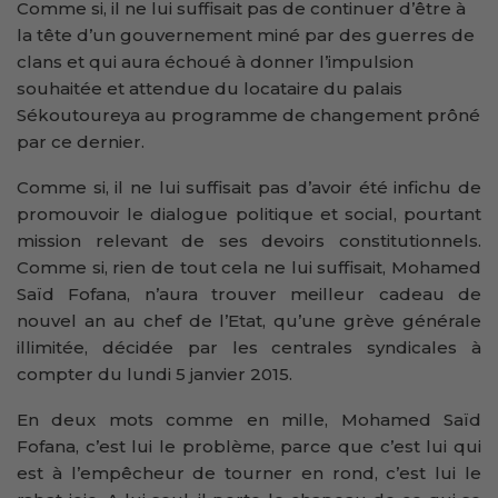
Comme si, il ne lui suffisait pas de continuer d’être à
la tête d’un gouvernement miné par des guerres de
clans et qui aura échoué à donner l’impulsion
souhaitée et attendue du locataire du palais
Sékoutoureya au programme de changement prôné
par ce dernier.
Comme si, il ne lui suffisait pas d’avoir été infichu de
promouvoir le dialogue politique et social, pourtant
mission relevant de ses devoirs constitutionnels.
Comme si, rien de tout cela ne lui suffisait, Mohamed
Saïd Fofana, n’aura trouver meilleur cadeau de
nouvel an au chef de l’Etat, qu’une grève générale
illimitée, décidée par les centrales syndicales à
compter du lundi 5 janvier 2015.
En deux mots comme en mille, Mohamed Saïd
Fofana, c’est lui le problème, parce que c’est lui qui
est à l’empêcheur de tourner en rond, c’est lui le