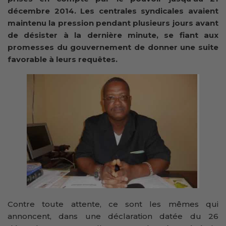
décembre 2014. Les centrales syndicales avaient
maintenu la pression pendant plusieurs jours avant
de désister à la dernière minute, se fiant aux
promesses du gouvernement de donner une suite
favorable à leurs requêtes.
Contre toute attente, ce sont les mêmes qui
annoncent, dans une déclaration datée du 26