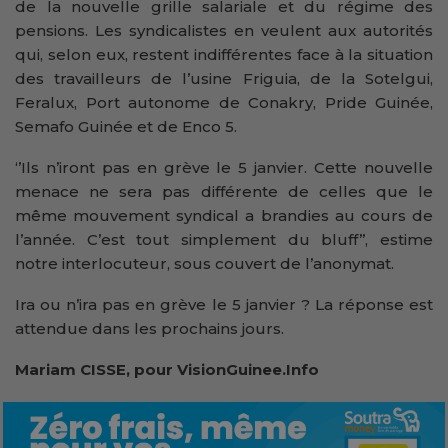
de la nouvelle grille salariale et du régime des
pensions. Les syndicalistes en veulent aux autorités
qui, selon eux, restent indifférentes face à la situation
des travailleurs de l’usine Friguia, de la Sotelgui,
Feralux, Port autonome de Conakry, Pride Guinée,
Semafo Guinée et de Enco 5.
‘’Ils n’iront pas en grève le 5 janvier. Cette nouvelle
menace ne sera pas différente de celles que le
même mouvement syndical a brandies au cours de
l’année. C’est tout simplement du bluff’’, estime
notre interlocuteur, sous couvert de l’anonymat.
Ira ou n’ira pas en grève le 5 janvier ? La réponse est
attendue dans les prochains jours.
Mariam CISSE, pour VisionGuinee.Info