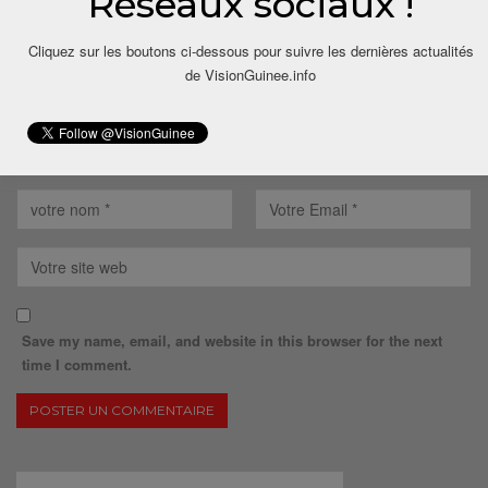
Réseaux sociaux !
Cliquez sur les boutons ci-dessous pour suivre les dernières actualités
de VisionGuinee.info
Save my name, email, and website in this browser for the next
time I comment.