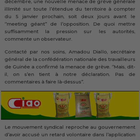
décembre, une nouvelle menace de grève générale
illimité sur toute l’étendue du territoire à compter
du 5 janvier prochain, soit deux jours avant le
‘’meeting géant’’ de l’opposition. De quoi mettre
suffisamment la pression sur les autorités,
commente un observateur.
Contacté par nos soins, Amadou Diallo, secrétaire
général de la confédération nationale des travailleurs
de Guinée a confirmé la menace de grève. ‘’Mais, dit-
il, on s’en tient à notre déclaration. Pas de
commentaires à faire là-dessus’’.
Le mouvement syndical reproche au gouvernement
d’avoir accusé un retard volontaire dans l’application