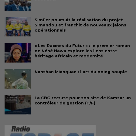
SimFer poursuit la réalisation du projet
Simandou et franchit de nouveaux jalons
opérationnels
« Les Racines du Futur » : le premier roman
de Néné Hawa explore les liens entre
héritage africain et modernité
Nanshan Mianquan : l’art du poing souple
La CBG recrute pour son site de Kamsar un
contrôleur de gestion (H/F)