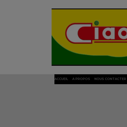
ACCUEIL
A PROPOS
NOUS CONTACTER