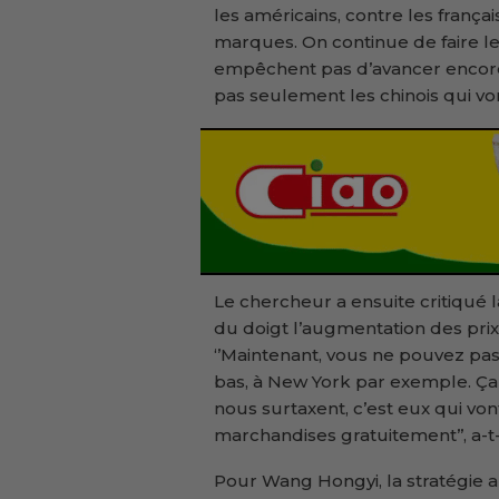
les américains, contre les françai
marques. On continue de faire l
empêchent pas d’avancer encore, a
pas seulement les chinois qui von
Le chercheur a ensuite critiqué 
du doigt l’augmentation des pri
‘’Maintenant, vous ne pouvez pas
bas, à New York par exemple. Ça 
nous surtaxent, c’est eux qui vo
marchandises gratuitement’’, a-t-
Pour Wang Hongyi, la stratégie a