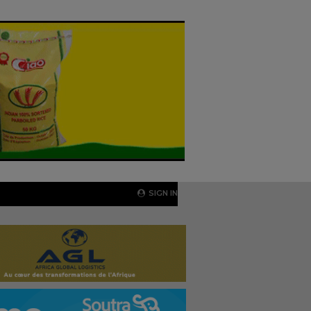
SIGN IN