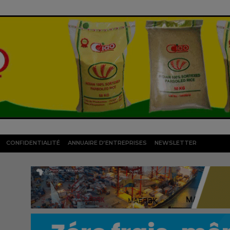
CONFIDENTIALITÉ
ANNUAIRE D’ENTREPRISES
NEWSLETTER