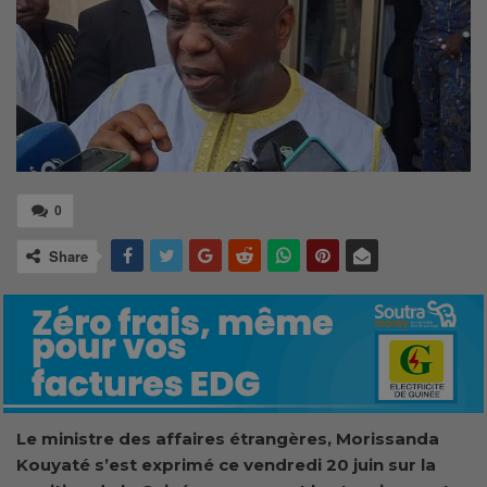
0
Share
Le ministre des affaires étrangères, Morissanda
Kouyaté s’est exprimé ce vendredi 20 juin sur la