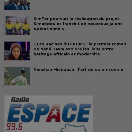
SimFer poursuit la réalisation du projet
Simandou et franchit de nouveaux jalons
opérationnels
« Les Racines du Futur » : le premier roman
de Néné Hawa explore les liens entre
héritage africain et modernité
Nanshan Mianquan : l’art du poing souple