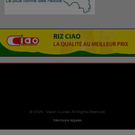
© 2026 - Vision Guinee. All Rights Reserved.
Mentions légales