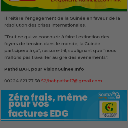
Il réitère l’engagement de la Guinée en faveur de la
résolution des crises internationales.
‘’Tout ce qui va concourir à faire l’extinction des
foyers de tension dans le monde, la Guinée
participera à ça’’, rassure-t-il, soulignant que ‘’nous
n’allons pas travailler au gré des événements’’.
Pathé BAH, pour VisionGuinee.Info
00224 621 77 38
52/bahpathe17@gmail.com