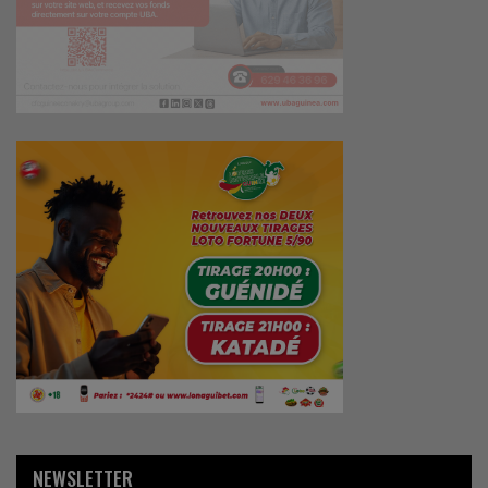
NEWSLETTER