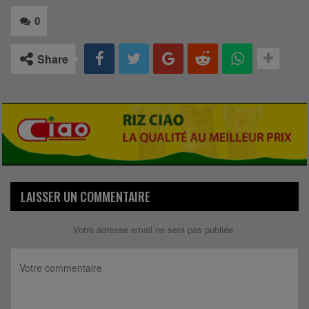
0
Share
LAISSER UN COMMENTAIRE
Votre adresse email ne sera pas publiée.