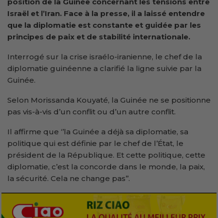
position de la Guinée concernant les tensions entre
Israël et l’Iran. Face à la presse, il a laissé entendre
que la diplomatie est constante et guidée par les
principes de paix et de stabilité internationale.
Interrogé sur la crise israélo-iranienne, le chef de la
diplomatie guinéenne a clarifié la ligne suivie par la
Guinée.
Selon Morissanda Kouyaté, la Guinée ne se positionne
pas vis-à-vis d’un conflit ou d’un autre conflit.
Il affirme que ‘’la Guinée a déjà sa diplomatie, sa
politique qui est définie par le chef de l’État, le
président de la République. Et cette politique, cette
diplomatie, c’est la concorde dans le monde, la paix,
la sécurité. Cela ne change pas’’.