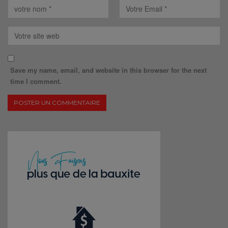
Save my name, email, and website in this browser for the next
time I comment.