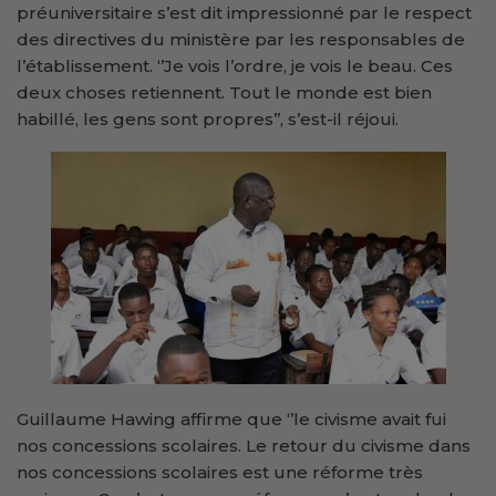
préuniversitaire s’est dit impressionné par le respect
des directives du ministère par les responsables de
l’établissement. ‘’Je vois l’ordre, je vois le beau. Ces
deux choses retiennent. Tout le monde est bien
habillé, les gens sont propres’’, s’est-il réjoui.
Guillaume Hawing affirme que ‘’le civisme avait fui
nos concessions scolaires. Le retour du civisme dans
nos concessions scolaires est une réforme très