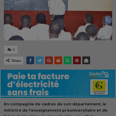
0
Share
En compagnie de cadres de son département, le
ministre de l’enseignement préuniversitaire et de