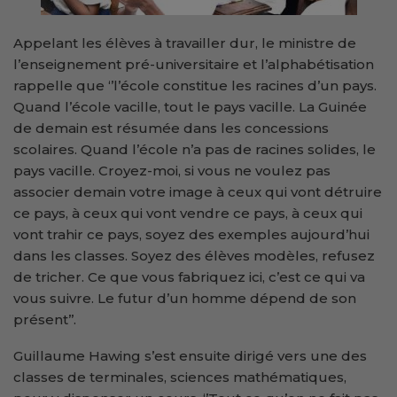
Appelant les élèves à travailler dur, le ministre de
l’enseignement pré-universitaire et l’alphabétisation
rappelle que ‘’l’école constitue les racines d’un pays.
Quand l’école vacille, tout le pays vacille. La Guinée
de demain est résumée dans les concessions
scolaires. Quand l’école n’a pas de racines solides, le
pays vacille. Croyez-moi, si vous ne voulez pas
associer demain votre image à ceux qui vont détruire
ce pays, à ceux qui vont vendre ce pays, à ceux qui
vont trahir ce pays, soyez des exemples aujourd’hui
dans les classes. Soyez des élèves modèles, refusez
de tricher. Ce que vous fabriquez ici, c’est ce qui va
vous suivre. Le futur d’un homme dépend de son
présent’’.
Guillaume Hawing s’est ensuite dirigé vers une des
classes de terminales, sciences mathématiques,