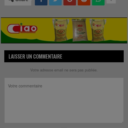
LAISSER UN COMMENTAIRE
Votre adresse email ne sera pas publiée.