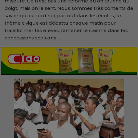
majeure. Ce n’est pas une réforme qu’on touche du
doigt, mais on la sent. Nous sommes très contents de
savoir qu’aujourd’hui, partout dans les écoles, un
thème civique est débattu chaque matin pour
transformer les élèves, ramener le civisme dans les
concessions scolaires’’.