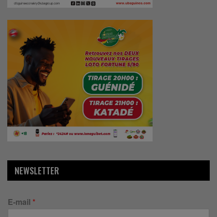
NEWSLETTER
E-mail
*