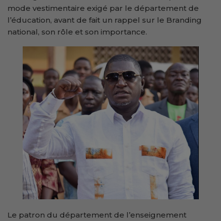
mode vestimentaire exigé par le département de
l’éducation, avant de fait un rappel sur le Branding
national, son rôle et son importance.
Le patron du département de l’enseignement