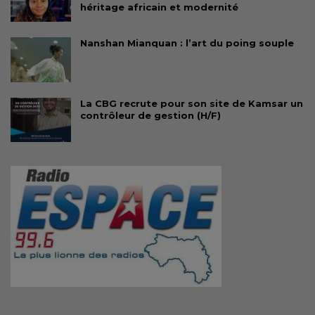
héritage africain et modernité
Nanshan Mianquan : l’art du poing souple
La CBG recrute pour son site de Kamsar un
contrôleur de gestion (H/F)