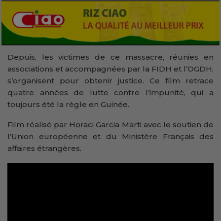
Depuis, les victimes de ce massacre, réunies en
associations et accompagnées par la FIDH et l’OGDH,
s’organisent pour obtenir justice. Ce film retrace
quatre années de lutte contre l’impunité, qui a
toujours été la règle en Guinée.
Film réalisé par Horaci Garcia Marti avec le soutien de
l’Union européenne et du Ministère Français des
affaires étrangères.