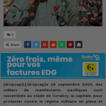
0
Share
[dropcap]L[/dropcap]e 28 septembre 2009, des
milliers de manifestants pacifiques sont
rassemblés au stade de Conakry, la capitale, pour
protester contre le régime militaire en place et