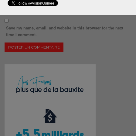
Save my name, email, and website in this browser for the next
time I comment.