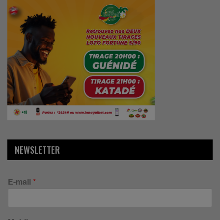
NEWSLETTER
E-mail
*