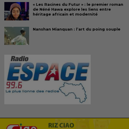
« Les Racines du Futur » : le premier roman
de Néné Hawa explore les liens entre
héritage africain et modernité
Nanshan Mianquan : l’art du poing souple