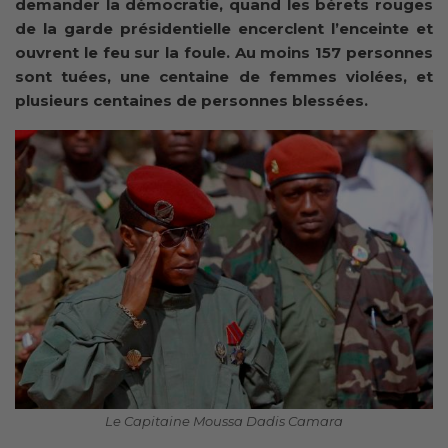
demander la démocratie, quand les bérets rouges
de la garde présidentielle encerclent l’enceinte et
ouvrent le feu sur la foule. Au moins 157 personnes
sont tuées, une centaine de femmes violées, et
plusieurs centaines de personnes blessées.
Le Capitaine Moussa Dadis Camara