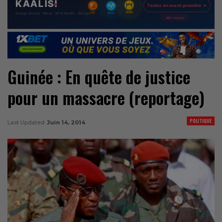
Guinée : En quête de justice
pour un massacre (reportage)
POLITIQUE
Last Updated
Juin 14, 2014