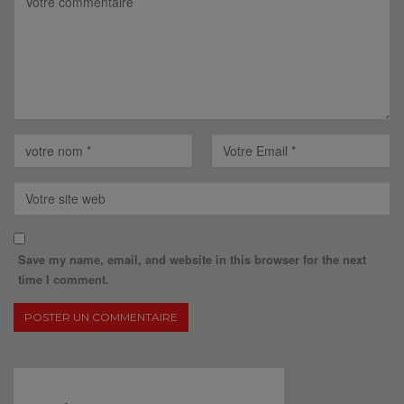
Save my name, email, and website in this browser for the next
time I comment.