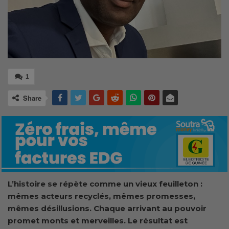
1
Share
L’histoire se répète comme un vieux feuilleton :
mêmes acteurs recyclés, mêmes promesses,
mêmes désillusions. Chaque arrivant au pouvoir
promet monts et merveilles. Le résultat est