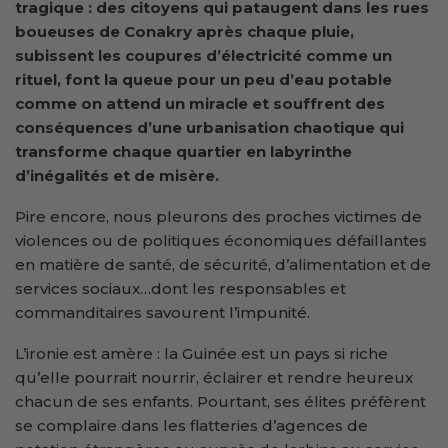
tragique : des citoyens qui pataugent dans les rues
boueuses de Conakry après chaque pluie,
subissent les coupures d’électricité comme un
rituel, font la queue pour un peu d’eau potable
comme on attend un miracle et souffrent des
conséquences d’une urbanisation chaotique qui
transforme chaque quartier en labyrinthe
d’inégalités et de misère.
Pire encore, nous pleurons des proches victimes de
violences ou de politiques économiques défaillantes
en matière de santé, de sécurité, d’alimentation et de
services sociaux…dont les responsables et
commanditaires savourent l’impunité.
L’ironie est amère : la Guinée est un pays si riche
qu’elle pourrait nourrir, éclairer et rendre heureux
chacun de ses enfants. Pourtant, ses élites préfèrent
se complaire dans les flatteries d’agences de