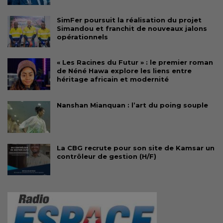
SimFer poursuit la réalisation du projet
Simandou et franchit de nouveaux jalons
opérationnels
« Les Racines du Futur » : le premier roman
de Néné Hawa explore les liens entre
héritage africain et modernité
Nanshan Mianquan : l’art du poing souple
La CBG recrute pour son site de Kamsar un
contrôleur de gestion (H/F)