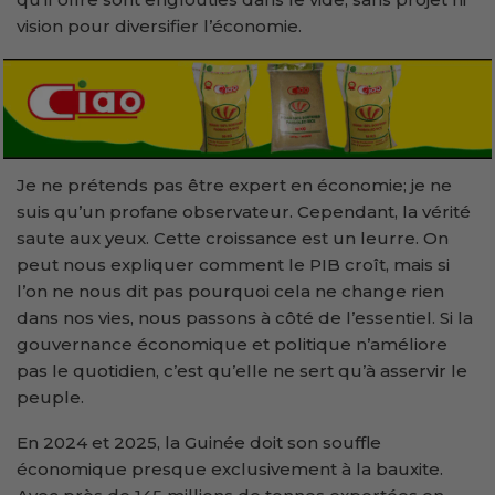
vision pour diversifier l’économie.
Je ne prétends pas être expert en économie; je ne
suis qu’un profane observateur. Cependant, la vérité
saute aux yeux. Cette croissance est un leurre. On
peut nous expliquer comment le PIB croît, mais si
l’on ne nous dit pas pourquoi cela ne change rien
dans nos vies, nous passons à côté de l’essentiel. Si la
gouvernance économique et politique n’améliore
pas le quotidien, c’est qu’elle ne sert qu’à asservir le
peuple.
En 2024 et 2025, la Guinée doit son souffle
économique presque exclusivement à la bauxite.