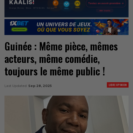
Guinée : Même pièce, mêmes
acteurs, même comédie,
toujours le même public !
LIBRE OPINION
Last Updated
Sep 28, 2025