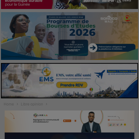
Home
Libre opinion