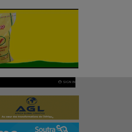
SIGN IN