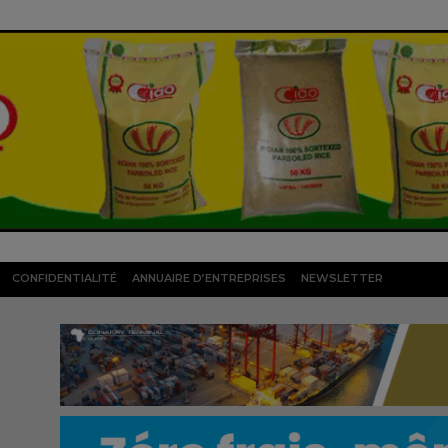
CONFIDENTIALITÉ
ANNUAIRE D’ENTREPRISES
NEWSLETTER