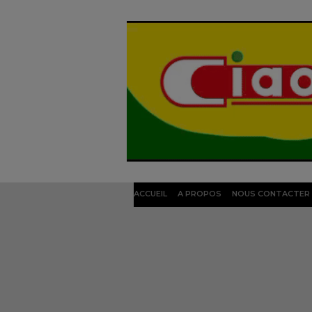
ACCUEIL
A PROPOS
NOUS CONTACTER