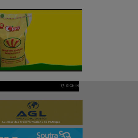
SIGN IN