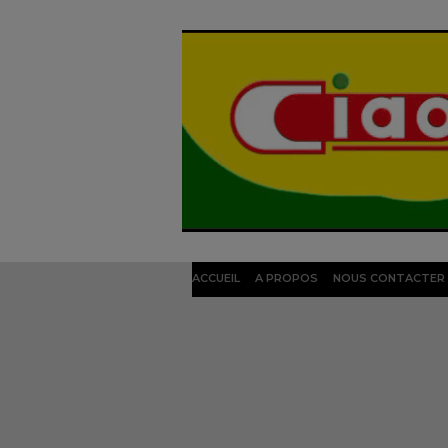
ACCUEIL
A PROPOS
NOUS CONTACTER