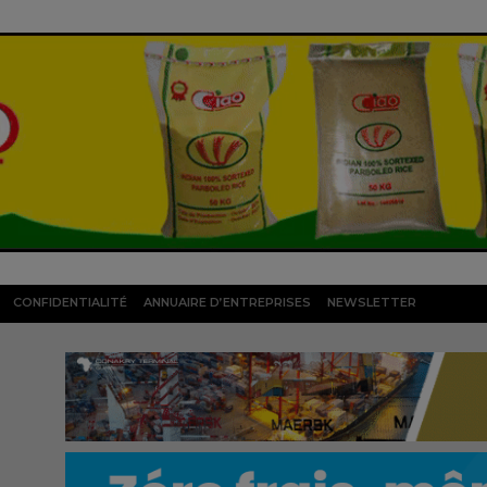
CONFIDENTIALITÉ
ANNUAIRE D’ENTREPRISES
NEWSLETTER