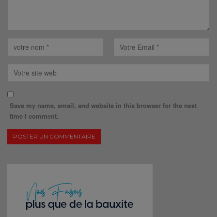
Save my name, email, and website in this browser for the next
time I comment.