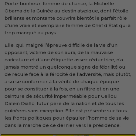
Porte-bonheur, femme de chance, la Michelle
Obama de la Guinée au destin atypique, dont l’étoile
brillante et montante couvrira bientôt le parfait rôle
d’une vraie et exemplaire femme de Chef d’État qui a
trop manqué au pays.
Elle, qui, malgré l’épreuve difficile de la vie d’un
opposant, victime de son aura, de la mauvaise
caricature et d’une étiquette assez réductrice, n’a
jamais montré un quelconque signe de fébrilité ou
de recule face à la férocité de l’adversité, mais plutôt,
a su se conformer à la vérité de chaque époque
pour se constituer à la fois, en un filtre et en une
ceinture de sécurité imperméable pour Cellou
Dalein Diallo, futur père de la nation et de tous les
guinéens sans exception. Elle est présente sur tous
les fronts politiques pour épauler l’homme de sa vie
dans la marche de ce dernier vers la présidence.