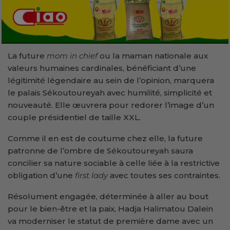
La future
mom in chief
ou la maman nationale aux
valeurs humaines cardinales, bénéficiant d’une
légitimité légendaire au sein de l’opinion, marquera
le palais Sékoutoureyah avec humilité, simplicité et
nouveauté. Elle œuvrera pour redorer l’image d’un
couple présidentiel de taille XXL.
Comme il en est de coutume chez elle, la future
patronne de l’ombre de Sékoutoureyah saura
concilier sa nature sociable à celle liée à la restrictive
obligation d’une
first lady
avec toutes ses contraintes.
Résolument engagée, déterminée à aller au bout
pour le bien-être et la paix, Hadja Halimatou Dalein
va moderniser le statut de première dame avec un