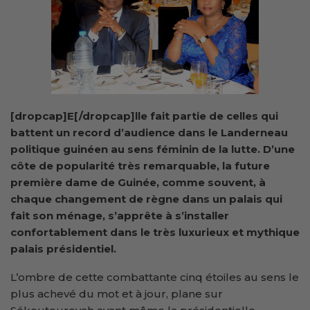
[dropcap]E[/dropcap]lle fait partie de celles qui
battent un record d’audience dans le Landerneau
politique guinéen au sens féminin de la lutte. D’une
côte de popularité très remarquable, la future
première dame de Guinée, comme souvent, à
chaque changement de règne dans un palais qui
fait son ménage, s’apprête à s’installer
confortablement dans le très luxurieux et mythique
palais présidentiel.
L’ombre de cette combattante cinq étoiles au sens le
plus achevé du mot et à jour, plane sur