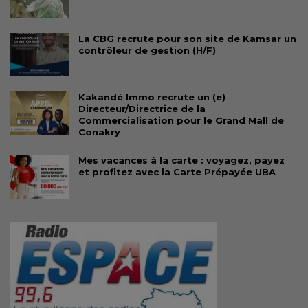
La CBG recrute pour son site de Kamsar un
contrôleur de gestion (H/F)
Kakandé Immo recrute un (e)
Directeur/Directrice de la
Commercialisation pour le Grand Mall de
Conakry
Mes vacances à la carte : voyagez, payez
et profitez avec la Carte Prépayée UBA