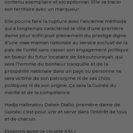
contenu exemplaire et exceptionnel. Elle va tracer
son territoire avec un marqueur.
Elle pourra faire la rupture avec l’ancienne méthode
qui a longtemps caractérisé le rôle d’une première
dame pour enfin jouir pleinement du prestige digne
d’une vraie maman nationale au service exclusif de la
paix, de l’unité sans casser son engagement politique
en faveur du futur locataire de Sékoutoureyah, qui
sera l’homme du bonheur tranquille et de la
prospérité nationale dans un pays où personne ne
sera victime de son patronyme ni de ses choix
politiques ni de son origine. Ça sera la Guinée du
mérite et de la compétence.
Hadja Halimatou Dalein Diallo, première dame de
Guinée, c’est pour unir et servir dans l’intérêt de tous
et de chacun.
Essayons aussi ce couple XXL !