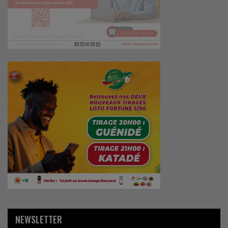
NEWSLETTER