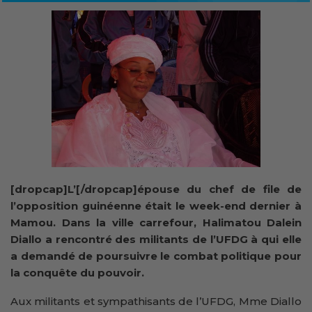
[dropcap]L’[/dropcap]épouse du chef de file de
l’opposition guinéenne était le week-end dernier à
Mamou. Dans la ville carrefour, Halimatou Dalein
Diallo a rencontré des militants de l’UFDG à qui elle
a demandé de poursuivre le combat politique pour
la conquête du pouvoir.
Aux militants et sympathisants de l’UFDG, Mme Diallo