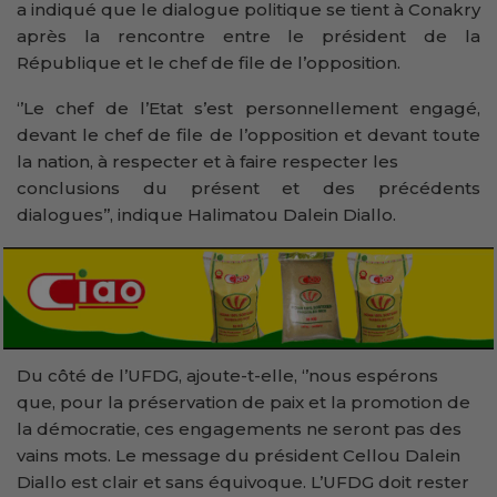
a indiqué que le dialogue politique se tient à Conakry
après la rencontre entre le président de la
République et le chef de file de l’opposition.
‘’Le chef de l’Etat s’est personnellement engagé,
devant le chef de file de l’opposition et devant toute
la nation, à respecter et à faire respecter les
conclusions du présent et des précédents
dialogues’’, indique Halimatou Dalein Diallo.
Du côté de l’UFDG, ajoute-t-elle, ‘’nous espérons
que, pour la préservation de paix et la promotion de
la démocratie, ces engagements ne seront pas des
vains mots. Le message du président Cellou Dalein
Diallo est clair et sans équivoque. L’UFDG doit rester