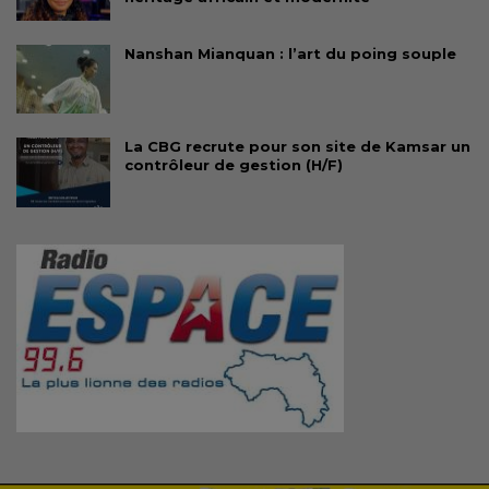
Nanshan Mianquan : l’art du poing souple
La CBG recrute pour son site de Kamsar un
contrôleur de gestion (H/F)