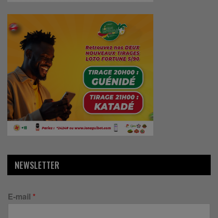
NEWSLETTER
E-mail
*