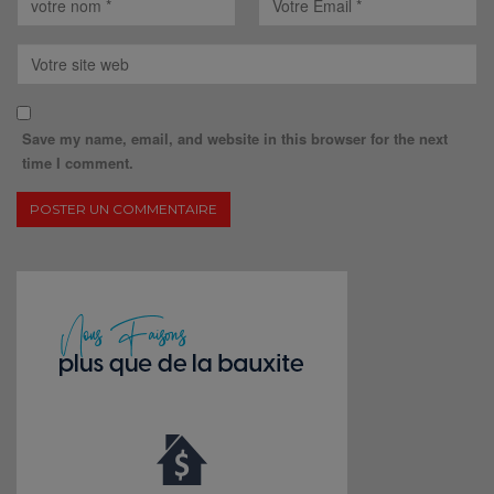
Save my name, email, and website in this browser for the next
time I comment.