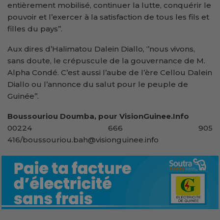
entièrement mobilisé, continuer la lutte, conquérir le
pouvoir et l’exercer à la satisfaction de tous les fils et
filles du pays’’.
Aux dires d’Halimatou Dalein Diallo, ‘’nous vivons,
sans doute, le crépuscule de la gouvernance de M.
Alpha Condé. C’est aussi l’aube de l’ère Cellou Dalein
Diallo ou l’annonce du salut pour le peuple de
Guinée’’.
Boussouriou Doumba, pour VisionGuinee.Info
00224 666 905
416/boussouriou.bah@visionguinee.info