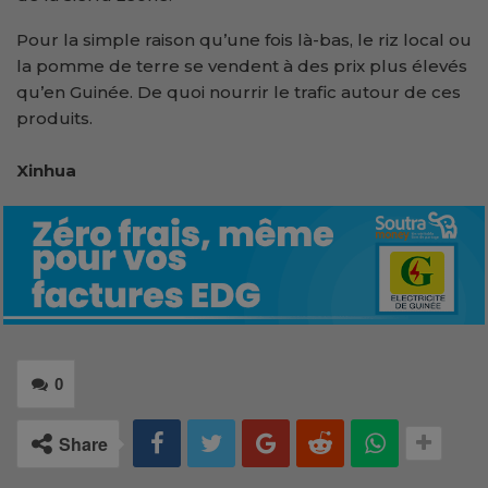
Pour la simple raison qu’une fois là-bas, le riz local ou
la pomme de terre se vendent à des prix plus élevés
qu’en Guinée. De quoi nourrir le trafic autour de ces
produits.
Xinhua
0
Share