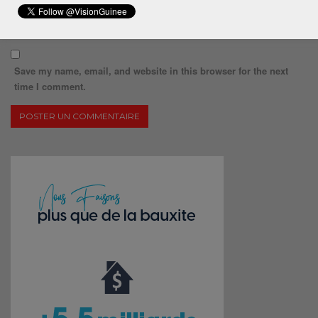
Save my name, email, and website in this browser for the next
time I comment.