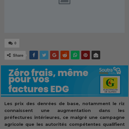
0
Share
Les prix des denrées de base, notamment le riz
connaissent une augmentation dans les
préfectures intérieures, ce malgré une campagne
agricole que les autorités compétentes qualifient