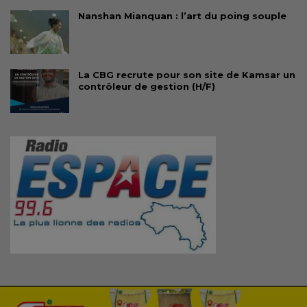
Nanshan Mianquan : l’art du poing souple
La CBG recrute pour son site de Kamsar un
contrôleur de gestion (H/F)