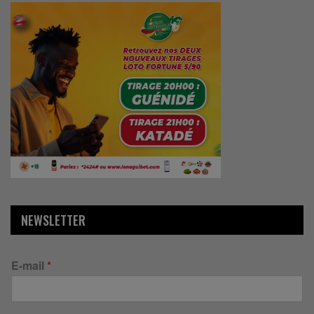
NEWSLETTER
E-mail
*