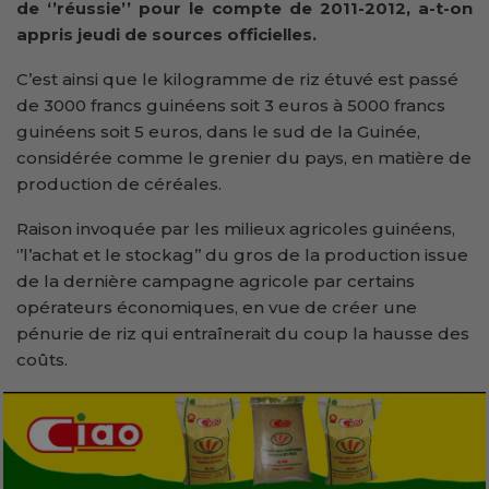
de ‘’réussie’’ pour le compte de 2011-2012, a-t-on
appris jeudi de sources officielles.
C’est ainsi que le kilogramme de riz étuvé est passé
de 3000 francs guinéens soit 3 euros à 5000 francs
guinéens soit 5 euros, dans le sud de la Guinée,
considérée comme le grenier du pays, en matière de
production de céréales.
Raison invoquée par les milieux agricoles guinéens,
‘’l’achat et le stockag’’ du gros de la production issue
de la dernière campagne agricole par certains
opérateurs économiques, en vue de créer une
pénurie de riz qui entraînerait du coup la hausse des
coûts.