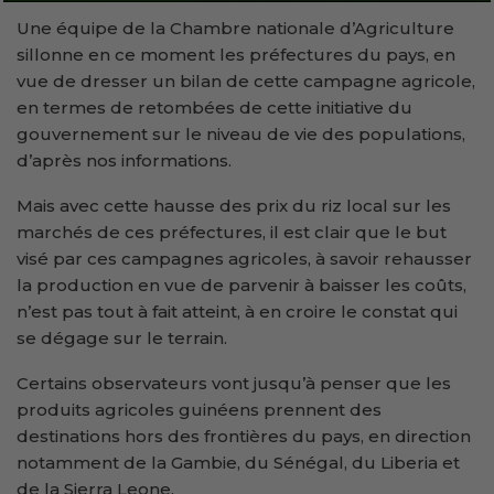
Une équipe de la Chambre nationale d’Agriculture
sillonne en ce moment les préfectures du pays, en
vue de dresser un bilan de cette campagne agricole,
en termes de retombées de cette initiative du
gouvernement sur le niveau de vie des populations,
d’après nos informations.
Mais avec cette hausse des prix du riz local sur les
marchés de ces préfectures, il est clair que le but
visé par ces campagnes agricoles, à savoir rehausser
la production en vue de parvenir à baisser les coûts,
n’est pas tout à fait atteint, à en croire le constat qui
se dégage sur le terrain.
Certains observateurs vont jusqu’à penser que les
produits agricoles guinéens prennent des
destinations hors des frontières du pays, en direction
notamment de la Gambie, du Sénégal, du Liberia et
de la Sierra Leone.