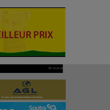
SIGN IN