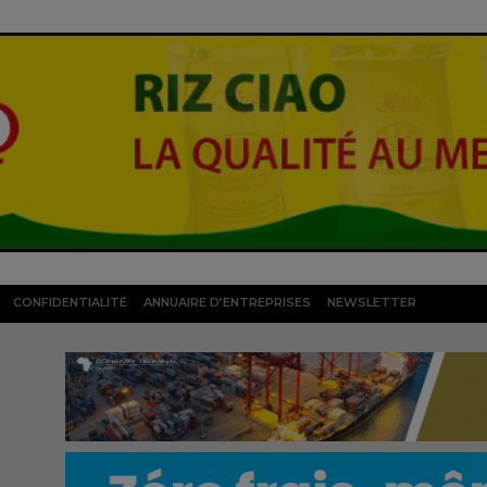
CONFIDENTIALITÉ
ANNUAIRE D’ENTREPRISES
NEWSLETTER