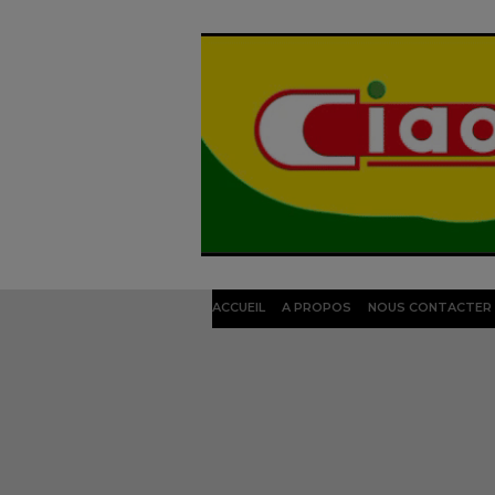
ACCUEIL
A PROPOS
NOUS CONTACTER