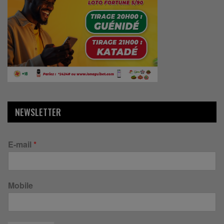
NEWSLETTER
E-mail
*
Mobile