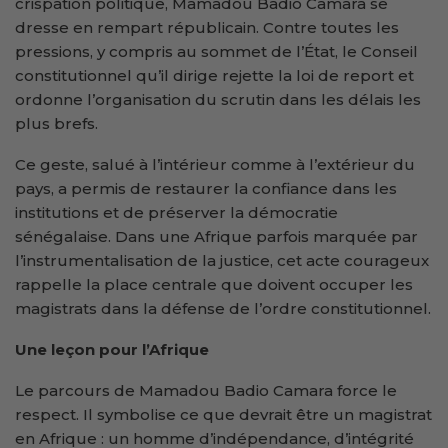
crispation politique, Mamadou Badio Camara se
dresse en rempart républicain. Contre toutes les
pressions, y compris au sommet de l’État, le Conseil
constitutionnel qu’il dirige rejette la loi de report et
ordonne l’organisation du scrutin dans les délais les
plus brefs.
Ce geste, salué à l’intérieur comme à l’extérieur du
pays, a permis de restaurer la confiance dans les
institutions et de préserver la démocratie
sénégalaise. Dans une Afrique parfois marquée par
l’instrumentalisation de la justice, cet acte courageux
rappelle la place centrale que doivent occuper les
magistrats dans la défense de l’ordre constitutionnel.
Une leçon pour l’Afrique
Le parcours de Mamadou Badio Camara force le
respect. Il symbolise ce que devrait être un magistrat
en Afrique : un homme d’indépendance, d’intégrité