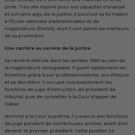
privé. Très vite repéré pour ses capacités d’analyse
et son sens aigu de la justice, il poursuit sa formation
à l’École nationale d’administration et de
magistrature (ENAM), dont il sort parmi les meilleurs
de sa promotion.
Une carrière au service de la justice
Sa carrière débute dans les années 1980 au sein de
la magistrature sénégalaise. Il gravit rapidement les
échelons grâce à son professionnalisme, son éthique
et sa discrétion. Il occupe successivement les
fonctions de juge d’instruction, de président de
tribunal, puis de conseiller à la Cour d’appel de
Dakar.
Nommé à la Cour suprême, il y exerce des fonctions
de juge pendant de nombreuses années, avant d’en
devenir le premier président. Cette position lui