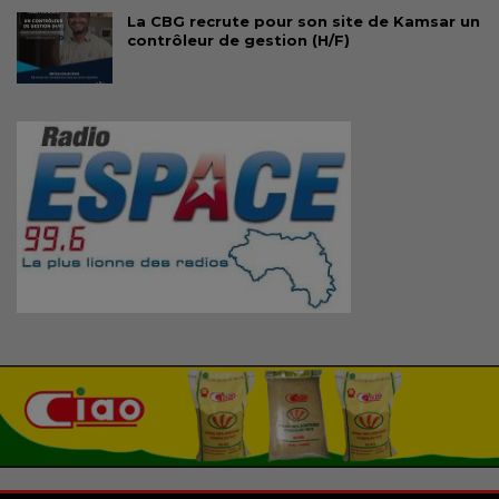
La CBG recrute pour son site de Kamsar un
contrôleur de gestion (H/F)