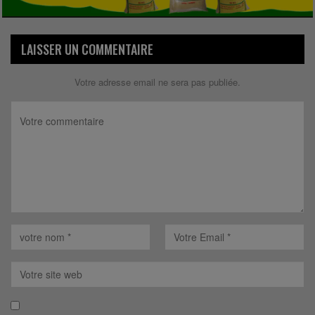
LAISSER UN COMMENTAIRE
Votre adresse email ne sera pas publiée.