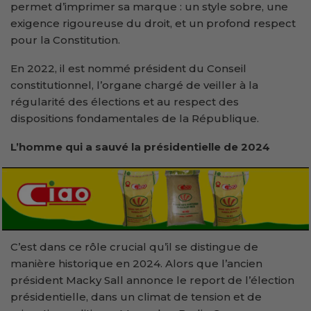
permet d’imprimer sa marque : un style sobre, une
exigence rigoureuse du droit, et un profond respect
pour la Constitution.
En 2022, il est nommé président du Conseil
constitutionnel, l’organe chargé de veiller à la
régularité des élections et au respect des
dispositions fondamentales de la République.
L’homme qui a sauvé la présidentielle de 2024
C’est dans ce rôle crucial qu’il se distingue de
manière historique en 2024. Alors que l’ancien
président Macky Sall annonce le report de l’élection
présidentielle, dans un climat de tension et de