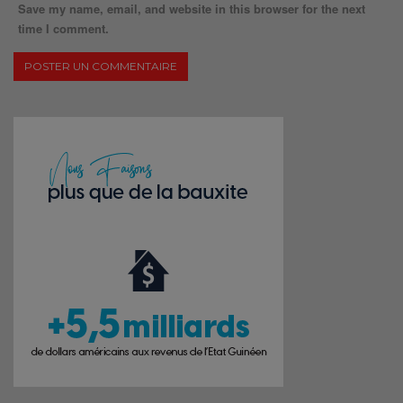
Save my name, email, and website in this browser for the next
time I comment.