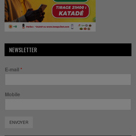
NEWSLETTER
E-mail
*
Mobile
ENVOYER