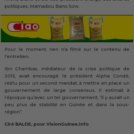
politiques, Mamadou Bano Sow.
Pour le moment, rien n’a filtré sur le contenu de
l’entretien.
Ibn Chambas, médiateur de la crise politique de
2015, avait encouragé le président Alpha Condé,
réélu pour un second mandat, à mettre en place un
gouvernement de large consensus. Il estimait à
l’époque qu’avec un tel gouvernement, ‘’il y aurait un
peu plus de stabilité en Guinée et dans la sous-
région’’.
Ciré BALDE, pour VisionGuinee.Info