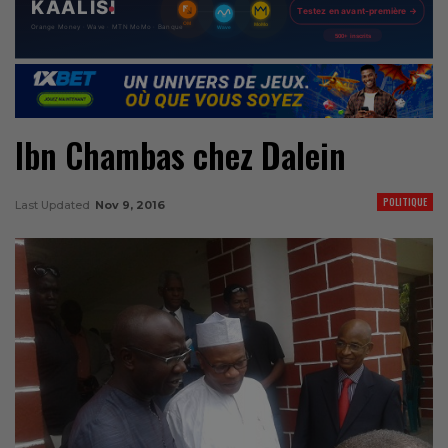
Ibn Chambas chez Dalein
POLITIQUE
Last Updated
Nov 9, 2016