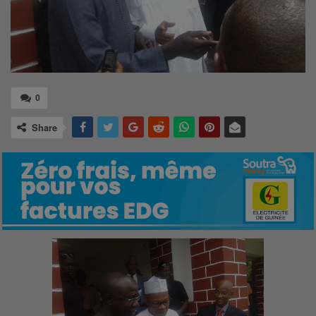
0
Share