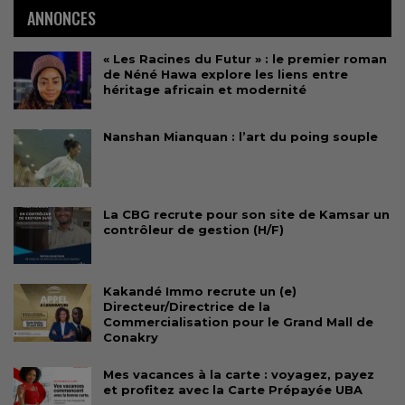
ANNONCES
« Les Racines du Futur » : le premier roman
de Néné Hawa explore les liens entre
héritage africain et modernité
Nanshan Mianquan : l’art du poing souple
La CBG recrute pour son site de Kamsar un
contrôleur de gestion (H/F)
Kakandé Immo recrute un (e)
Directeur/Directrice de la
Commercialisation pour le Grand Mall de
Conakry
Mes vacances à la carte : voyagez, payez
et profitez avec la Carte Prépayée UBA