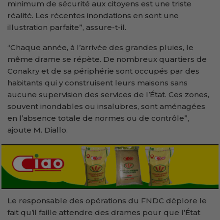
minimum de sécurité aux citoyens est une triste
réalité. Les récentes inondations en sont une
illustration parfaite”, assure-t-il.
“Chaque année, à l’arrivée des grandes pluies, le
même drame se répète. De nombreux quartiers de
Conakry et de sa périphérie sont occupés par des
habitants qui y construisent leurs maisons sans
aucune supervision des services de l’État. Ces zones,
souvent inondables ou insalubres, sont aménagées
en l’absence totale de normes ou de contrôle”,
ajoute M. Diallo.
Le responsable des opérations du FNDC déplore le
fait qu’il faille attendre des drames pour que l’État