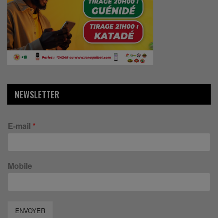
NEWSLETTER
E-mail
*
Mobile
ENVOYER