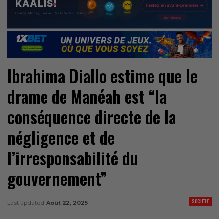
Ibrahima Diallo estime que le
drame de Manéah est “la
conséquence directe de la
négligence et de
l’irresponsabilité du
gouvernement”
SOCIÉTÉ
Last Updated
Août 22, 2025