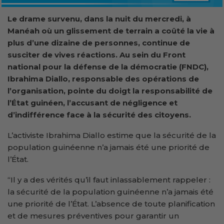
Le drame survenu, dans la nuit du mercredi, à
Manéah où un glissement de terrain a coûté la vie à
plus d’une dizaine de personnes, continue de
susciter de vives réactions. Au sein du Front
national pour la défense de la démocratie (FNDC),
Ibrahima Diallo, responsable des opérations de
l’organisation, pointe du doigt la responsabilité de
l’État guinéen, l’accusant de négligence et
d’indifférence face à la sécurité des citoyens.
L’activiste Ibrahima Diallo estime que la sécurité de la
population guinéenne n’a jamais été une priorité de
l’État.
“Il y a des vérités qu’il faut inlassablement rappeler :
la sécurité de la population guinéenne n’a jamais été
une priorité de l’État. L’absence de toute planification
et de mesures préventives pour garantir un