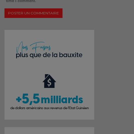
time I comment.