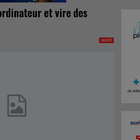
ordinateur et vire des
SOCIÉTÉ