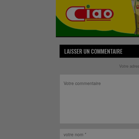
LAISSER UN COMMENTAIRE
Votre adre