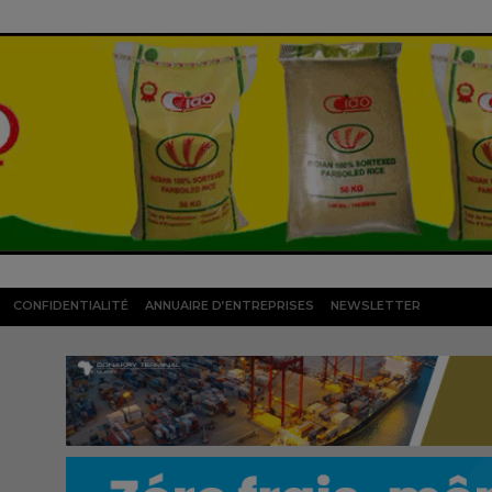
CONFIDENTIALITÉ
ANNUAIRE D’ENTREPRISES
NEWSLETTER