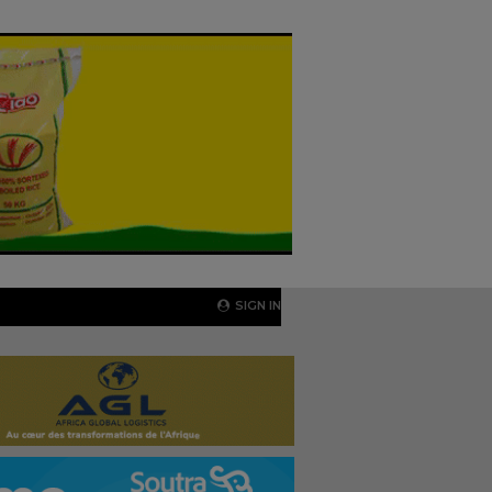
SIGN IN