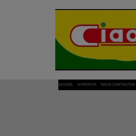
ACCUEIL
A PROPOS
NOUS CONTACTER