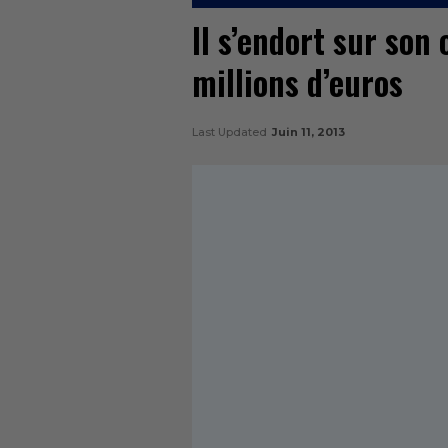
Il s’endort sur son 
millions d’euros
Last Updated
Juin 11, 2013